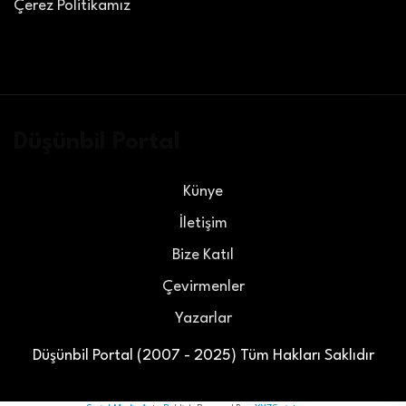
Çerez Politikamız
Düşünbil Portal
Künye
İletişim
Bize Katıl
Çevirmenler
Yazarlar
Düşünbil Portal (2007 - 2025) Tüm Hakları Saklıdır