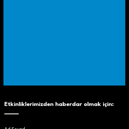
Etkinliklerimizden haberdar olmak için: