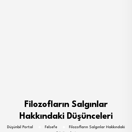
Filozofların Salgınlar
Hakkındaki Düşünceleri
Düşünbil Portal
Felsefe
Filozofların Salgınlar Hakkındaki