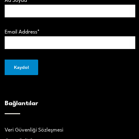
Ad Soyad
Email Address*
Bağlantılar
Veri Güvenliği Sözleşmesi