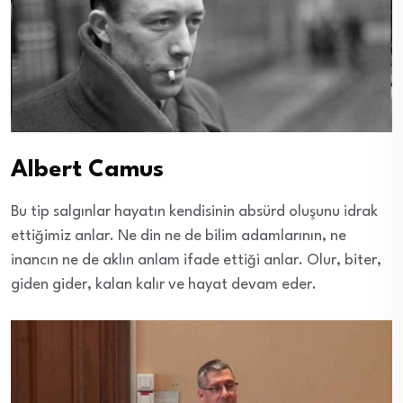
Albert Camus
Bu tip salgınlar hayatın kendisinin absürd oluşunu idrak
ettiğimiz anlar. Ne din ne de bilim adamlarının, ne
inancın ne de aklın anlam ifade ettiği anlar. Olur, biter,
giden gider, kalan kalır ve hayat devam eder.