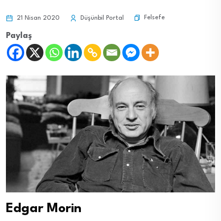
Felsefe
21 Nisan 2020
Düşünbil Portal
Paylaş
Edgar Morin