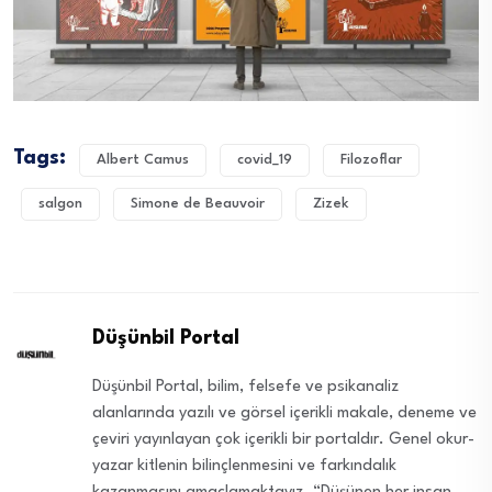
Tags:
Albert Camus
covid_19
Filozoflar
salgon
Simone de Beauvoir
Zizek
Düşünbil Portal
Düşünbil Portal, bilim, felsefe ve psikanaliz
alanlarında yazılı ve görsel içerikli makale, deneme ve
çeviri yayınlayan çok içerikli bir portaldır. Genel okur-
yazar kitlenin bilinçlenmesini ve farkındalık