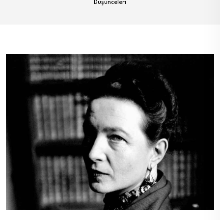
Düşünceleri