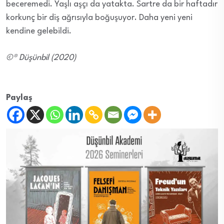
beceremedi. Yaşlı aşçı da yatakta. Sartre da bir haftadır
korkunç bir diş ağrısıyla boğuşuyor. Daha yeni yeni
kendine gelebildi.
©® Düşünbil (2020)
Paylaş