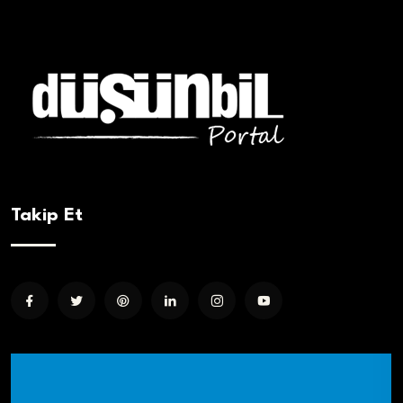
Takip Et