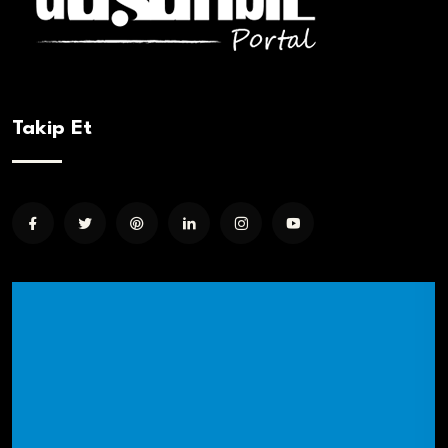
Takip Et