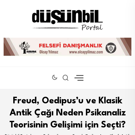
Freud, Oedipus’u ve Klasik
Antik Çağı Neden Psikanaliz
Teorisinin Gelişimi için Seçti?