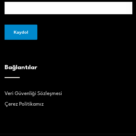
Bağlantılar
Veri Güvenliği Sözleşmesi
Çerez Politikamız