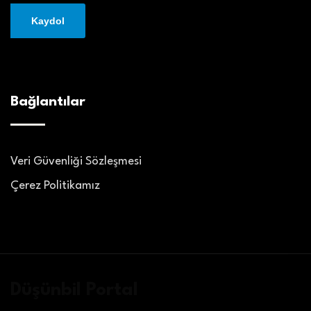
Bağlantılar
Veri Güvenliği Sözleşmesi
Çerez Politikamız
Düşünbil Portal