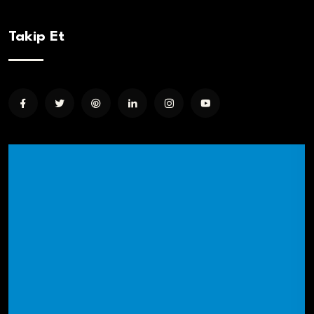
Takip Et