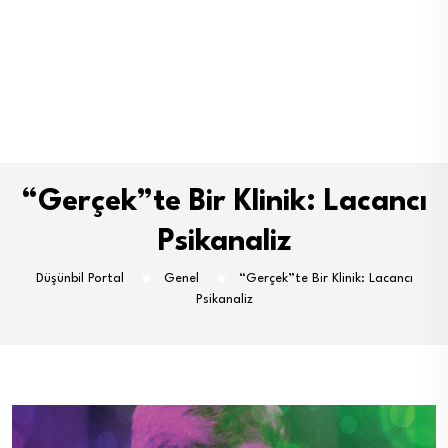
“Gerçek”te Bir Klinik: Lacancı
Psikanaliz
Düşünbil Portal
Genel
“Gerçek”te Bir Klinik: Lacancı
Psikanaliz