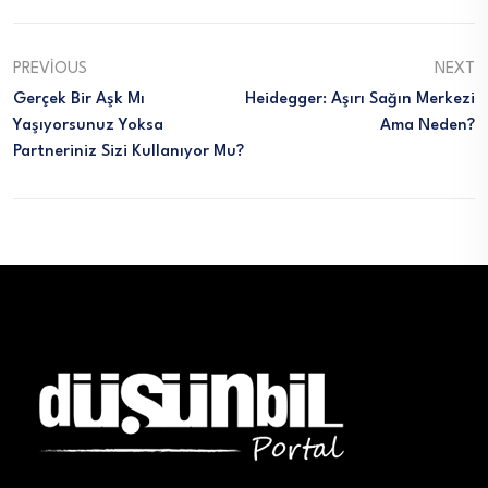
PREVIOUS
NEXT
Gerçek Bir Aşk Mı
Heidegger: Aşırı Sağın Merkezi
Yaşıyorsunuz Yoksa
Ama Neden?
Partneriniz Sizi Kullanıyor Mu?