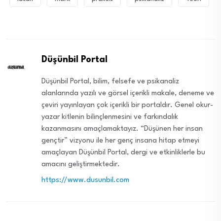
Düşünbil Portal
Düşünbil Portal, bilim, felsefe ve psikanaliz
alanlarında yazılı ve görsel içerikli makale, deneme ve
çeviri yayınlayan çok içerikli bir portaldır. Genel okur-
yazar kitlenin bilinçlenmesini ve farkındalık
kazanmasını amaçlamaktayız. “Düşünen her insan
gençtir” vizyonu ile her genç insana hitap etmeyi
amaçlayan Düşünbil Portal, dergi ve etkinliklerle bu
amacını geliştirmektedir.
https://www.dusunbil.com