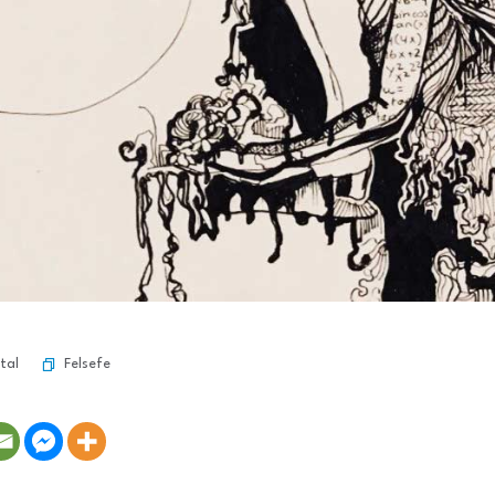
Felsefe
tal