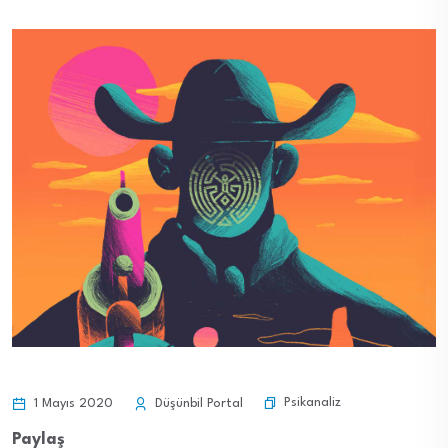
Psikanaliz
1 Mayıs 2020
Düşünbil Portal
Paylaş