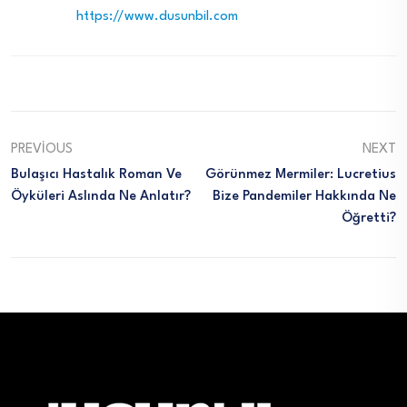
https://www.dusunbil.com
PREVIOUS
NEXT
Bulaşıcı Hastalık Roman Ve
Görünmez Mermiler: Lucretius
Öyküleri Aslında Ne Anlatır?
Bize Pandemiler Hakkında Ne
Öğretti?