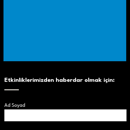
Etkinliklerimizden haberdar olmak için:
Ad Soyad