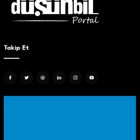
Takip Et