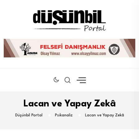
Lacan ve Yapay Zekâ
Düşünbil Portal
Psikanaliz
Lacan ve Yapay Zekâ