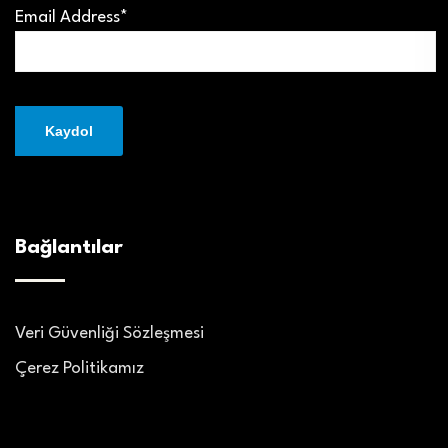
Email Address*
Bağlantılar
Veri Güvenliği Sözleşmesi
Çerez Politikamız