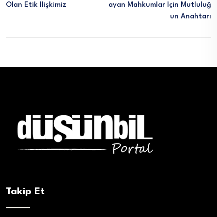
Olan Etik Ilişkimiz
Ayan Mahkumlar Için Mutluluğ
Un Anahtarı
Takip Et