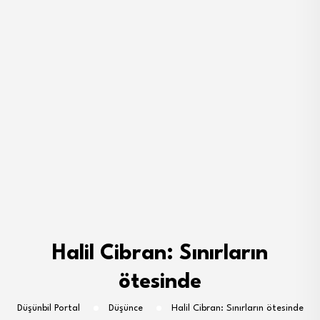
Halil Cibran: Sınırların
ötesinde
Düşünbil Portal
Düşünce
Halil Cibran: Sınırların ötesinde