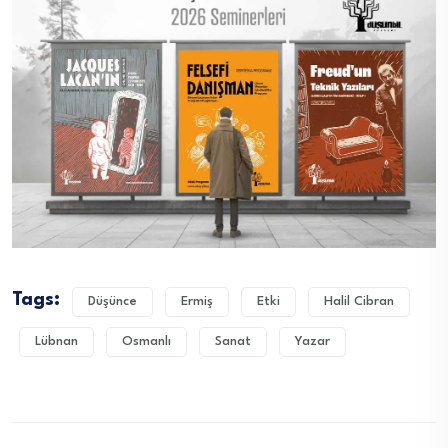
Tags:
Düşünce
Ermiş
Etki
Halil Cibran
Lübnan
Osmanlı
Sanat
Yazar