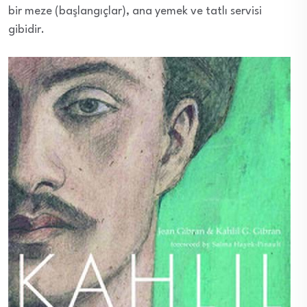
bir meze (başlangıçlar), ana yemek ve tatlı servisi
gibidir.