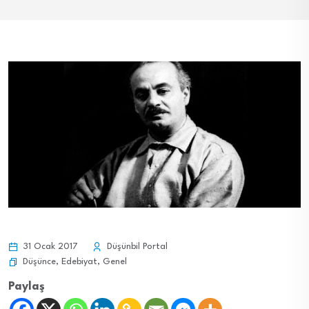
31 Ocak 2017
Düşünbil Portal
Düşünce
,
Edebiyat
,
Genel
Paylaş