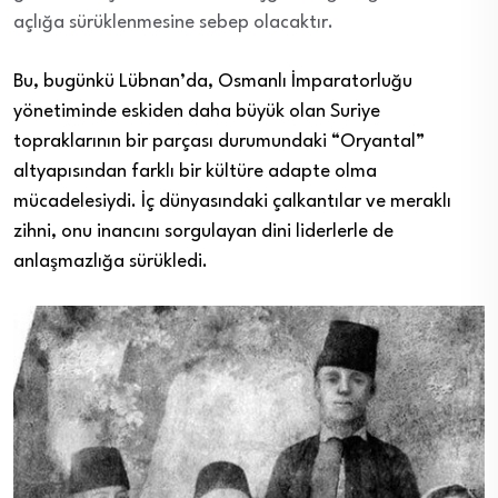
açlığa sürüklenmesine sebep olacaktır.
Bu, bugünkü Lübnan’da, Osmanlı İmparatorluğu
yönetiminde eskiden daha büyük olan Suriye
topraklarının bir parçası durumundaki “Oryantal”
altyapısından farklı bir kültüre adapte olma
mücadelesiydi. İç dünyasındaki çalkantılar ve meraklı
zihni, onu inancını sorgulayan dini liderlerle de
anlaşmazlığa sürükledi.