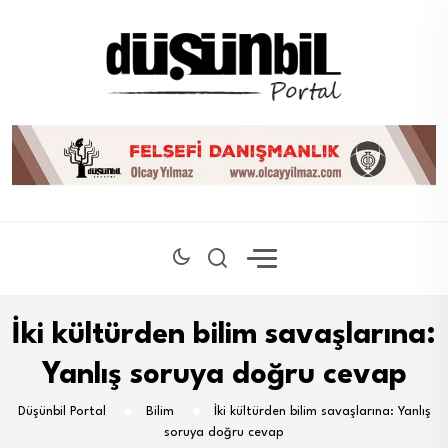
İki kültürden bilim savaşlarına:
Yanlış soruya doğru cevap
Düşünbil Portal
Bilim
İki kültürden bilim savaşlarına: Yanlış
soruya doğru cevap