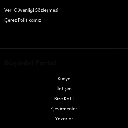
Veri Güvenliği Sözleşmesi
Çerez Politikamız
Düşünbil Portal
Künye
İletişim
Bize Katıl
Çevirmenler
Yazarlar