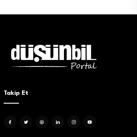
Takip Et