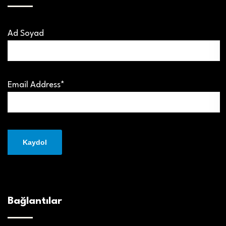
Ad Soyad
Email Address*
Bağlantılar