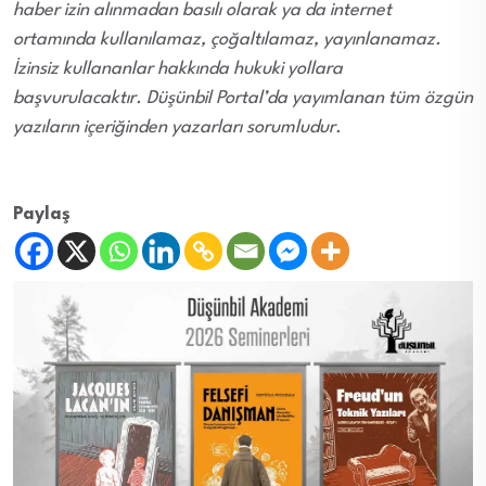
haber izin alınmadan basılı olarak ya da internet
ortamında kullanılamaz, çoğaltılamaz, yayınlanamaz.
İzinsiz kullananlar hakkında hukuki yollara
başvurulacaktır. Düşünbil Portal’da yayımlanan tüm özgün
yazıların içeriğinden yazarları sorumludur.
Paylaş