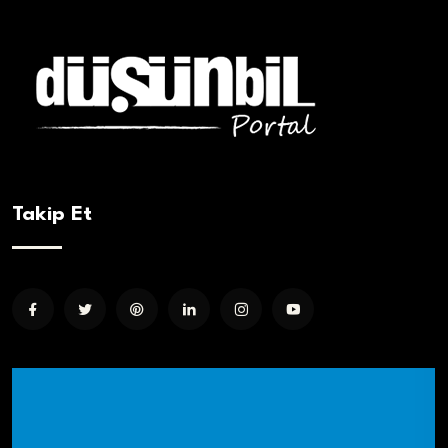
Takip Et