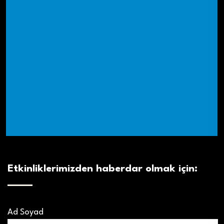
Etkinliklerimizden haberdar olmak için:
Ad Soyad