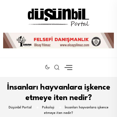
İnsanları hayvanlara işkence
etmeye iten nedir?
Düşünbil Portal
Psikoloji
İnsanları hayvanlara işkence
etmeye iten nedir?