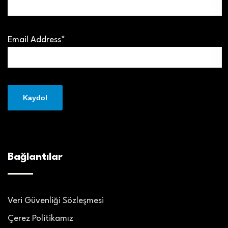
Email Address*
Bağlantılar
Veri Güvenliği Sözleşmesi
Çerez Politikamız