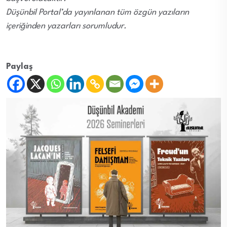
Düşünbil Portal’da yayınlanan tüm özgün yazıların
içeriğinden yazarları sorumludur.
Paylaş