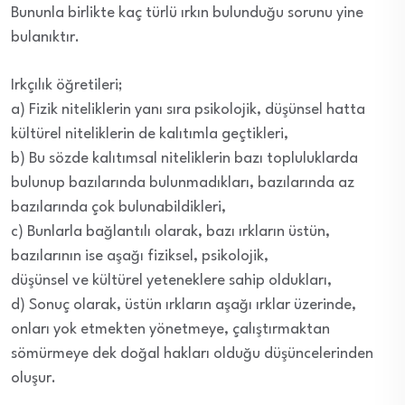
Bununla birlikte kaç türlü ırkın bulunduğu sorunu yine
bulanıktır.
Irkçılık öğretileri;
a) Fizik niteliklerin yanı sıra psikolojik, düşünsel hatta
kültürel niteliklerin de kalıtımla geçtikleri,
b) Bu sözde kalıtımsal niteliklerin bazı topluluklarda
bulunup bazılarında bulunmadıkları, bazılarında az
bazılarında çok bulunabildikleri,
c) Bunlarla bağlantılı olarak, bazı ırkların üstün,
bazılarının ise aşağı fiziksel, psikolojik,
düşünsel ve kültürel yeteneklere sahip oldukları,
d) Sonuç olarak, üstün ırkların aşağı ırklar üzerinde,
onları yok etmekten yönetmeye, çalıştırmaktan
sömürmeye dek doğal hakları olduğu düşüncelerinden
oluşur.