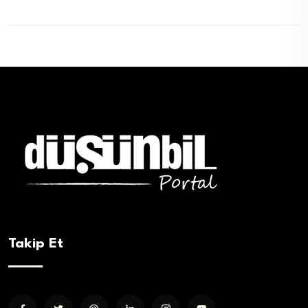
Takip Et