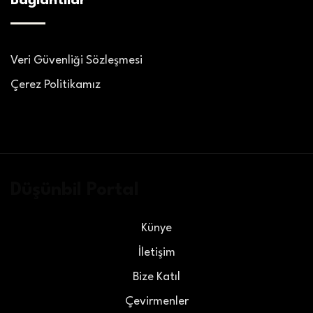
Bağlantılar
Veri Güvenliği Sözleşmesi
Çerez Politikamız
Düşünbil Portal
Künye
İletişim
Bize Katıl
Çevirmenler