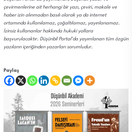
çevirmenlerine ait herhangi bir yazı, çeviri, makale ve
haber izin alınmadan basılı olarak ya da internet
ortamında kullanılamaz, çoğaltılamaz, yayınlanamaz.
İzinsiz kullananlar hakkında hukuki yollara
başvurulacaktır. Düşünbil Portal’da yayımlanan tüm özgün
yazıların içeriğinden yazarları sorumludur.
Paylaş