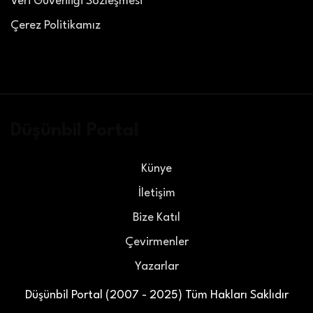
Veri Güvenliği Sözleşmesi
Çerez Politikamız
Düşünbil Portal
Künye
İletişim
Bize Katıl
Çevirmenler
Yazarlar
Düşünbil Portal (2007 - 2025) Tüm Hakları Saklıdır