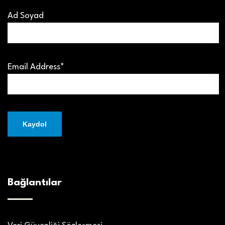
Ad Soyad
Email Address*
Bağlantılar