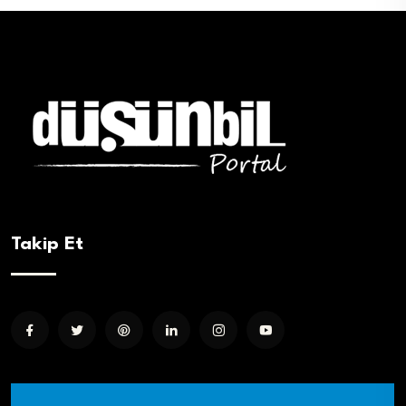
Takip Et