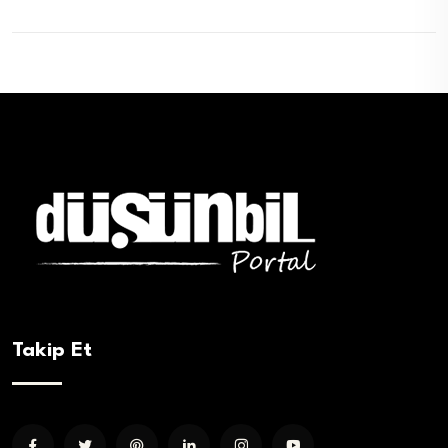
Takip Et