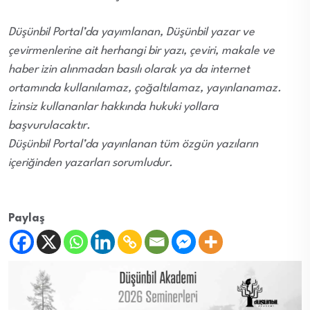
Düşünbil Portal’da yayımlanan, Düşünbil yazar ve
çevirmenlerine ait herhangi bir yazı, çeviri, makale ve
haber izin alınmadan basılı olarak ya da internet
ortamında kullanılamaz, çoğaltılamaz, yayınlanamaz.
İzinsiz kullananlar hakkında hukuki yollara
başvurulacaktır.
Düşünbil Portal’da yayınlanan tüm özgün yazıların
içeriğinden yazarları sorumludur.
Paylaş