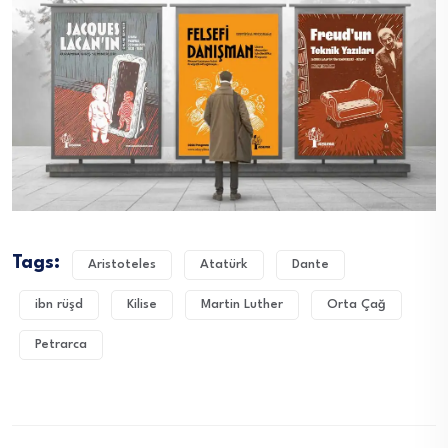
Tags:
Aristoteles
Atatürk
Dante
ibn rüşd
Kilise
Martin Luther
Orta Çağ
Petrarca