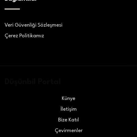
Veri Güvenliği Sözleşmesi
Çerez Politikamız
Düşünbil Portal
Künye
İletişim
Bize Katıl
Çevirmenler