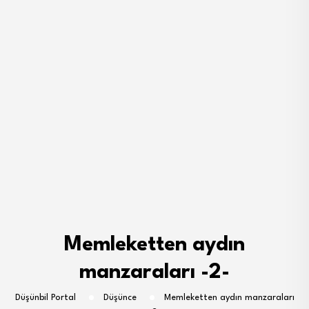
Memleketten aydın
manzaraları -2-
Düşünbil Portal
Düşünce
Memleketten aydın manzaraları