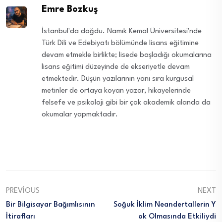
Emre Bozkuş
İstanbul'da doğdu. Namık Kemal Üniversitesi'nde
Türk Dili ve Edebiyatı bölümünde lisans eğitimine
devam etmekle birlikte; lisede başladığı okumalarına
lisans eğitimi düzeyinde de ekseriyetle devam
etmektedir. Düşün yazılarının yanı sıra kurgusal
metinler de ortaya koyan yazar, hikayelerinde
felsefe ve psikoloji gibi bir çok akademik alanda da
okumalar yapmaktadır.
PREVIOUS
NEXT
Bir Bilgisayar Bağımlısının
Soğuk İklim Neandertallerin Y
İtirafları
Ok Olmasında Etkiliydi