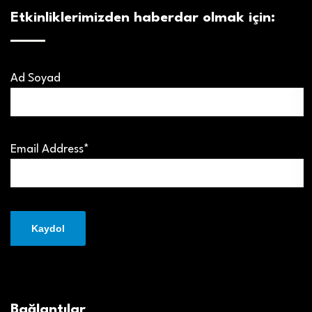
Etkinliklerimizden haberdar olmak için:
Ad Soyad
Email Address*
Bağlantılar