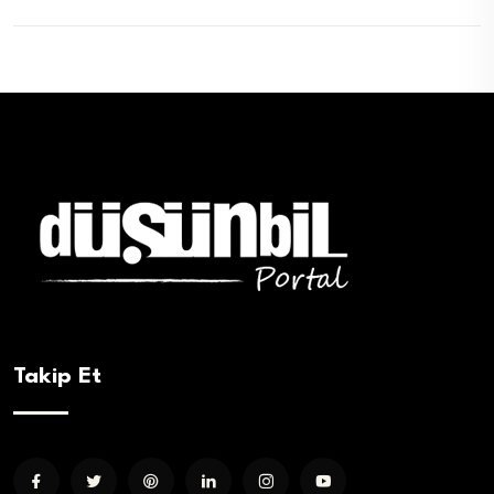
Takip Et