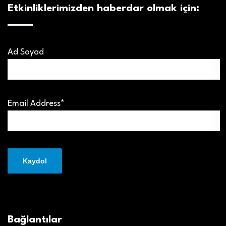
Etkinliklerimizden haberdar olmak için:
Ad Soyad
Email Address*
Bağlantılar