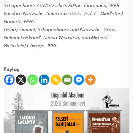
Schopenhauer As Nietzsche’s Editor. Clarendon, 1998.
Friedrich Nietzsche, Selected Letters. (ed. C. Middleton)
Hackett, 1996.
Georg Simmel, Schopenhauer and Nietzsche. (trans.
Helmut Loiskandl, Deena Weinstein, and Michael
Weinstein) Chicago, 1991.
Paylaş