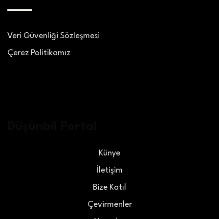
Veri Güvenliği Sözleşmesi
Çerez Politikamız
Düşünbil Portal
Künye
İletişim
Bize Katıl
Çevirmenler