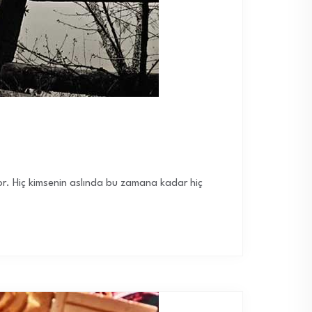
r. Hiç kimsenin aslında bu zamana kadar hiç