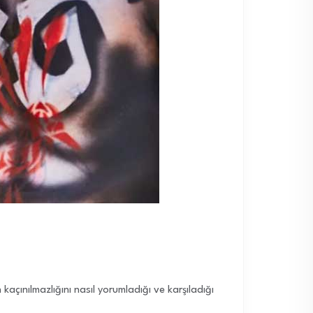
açınılmazlığını nasıl yorumladığı ve karşıladığı