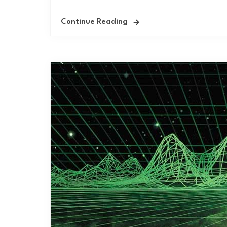
Continue Reading