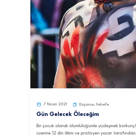
7 Nisan 2021
Düşünce
,
Felsefe
Gün Gelecek Öleceğim
Bir çocuk olarak ölümlülüğümle yüzleşmek korkunçtu
üzerine 12 din âlimi ve pratisyen yazar tarafından