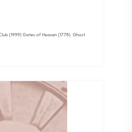
ht Club (1999) Gates of Heaven (1778) Ghost