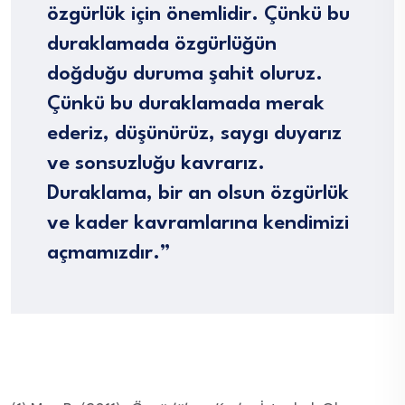
özgürlük için önemlidir. Çünkü bu
duraklamada özgürlüğün
doğduğu duruma şahit oluruz.
Çünkü bu duraklamada merak
ederiz, düşünürüz, saygı duyarız
ve sonsuzluğu kavrarız.
Duraklama, bir an olsun özgürlük
ve kader kavramlarına kendimizi
açmamızdır.”