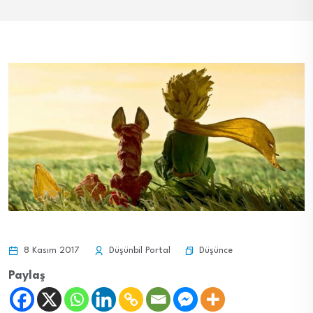
Düşünce
8 Kasım 2017
Düşünbil Portal
Paylaş