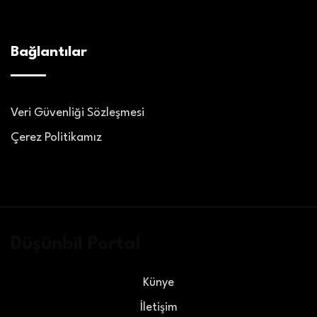
Bağlantılar
Veri Güvenliği Sözleşmesi
Çerez Politikamız
Düşünbil Portal
Künye
İletişim