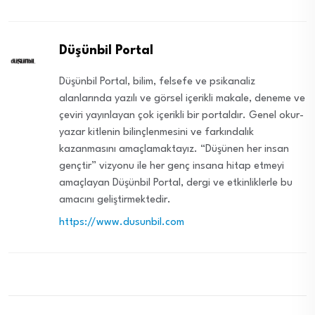
Düşünbil Portal
Düşünbil Portal, bilim, felsefe ve psikanaliz
alanlarında yazılı ve görsel içerikli makale, deneme ve
çeviri yayınlayan çok içerikli bir portaldır. Genel okur-
yazar kitlenin bilinçlenmesini ve farkındalık
kazanmasını amaçlamaktayız. “Düşünen her insan
gençtir” vizyonu ile her genç insana hitap etmeyi
amaçlayan Düşünbil Portal, dergi ve etkinliklerle bu
amacını geliştirmektedir.
https://www.dusunbil.com