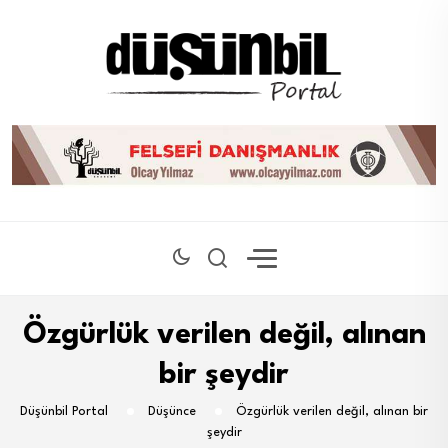
Özgürlük verilen değil, alınan
bir şeydir
Düşünbil Portal
Düşünce
Özgürlük verilen değil, alınan bir
şeydir