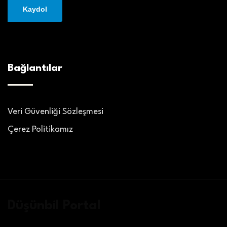
Bağlantılar
Veri Güvenliği Sözleşmesi
Çerez Politikamız
Düşünbil Portal