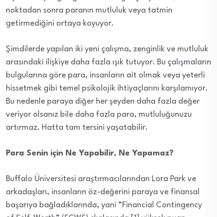
noktadan sonra paranın mutluluk veya tatmin
getirmediğini ortaya koyuyor.
Şimdilerde yapılan iki yeni çalışma, zenginlik ve mutluluk
arasındaki ilişkiye daha fazla ışık tutuyor. Bu çalışmaların
bulgularına göre para, insanların ait olmak veya yeterli
hissetmek gibi temel psikolojik ihtiyaçlarını karşılamıyor.
Bu nedenle paraya diğer her şeyden daha fazla değer
veriyor olsanız bile daha fazla para, mutluluğunuzu
artırmaz. Hatta tam tersini yaşatabilir.
Para Senin için Ne Yapabilir, Ne Yapamaz?
Buffalo Üniversitesi araştırmacılarından Lora Park ve
arkadaşları, insanların öz-değerini paraya ve finansal
başarıya bağladıklarında, yani “Financial Contingency