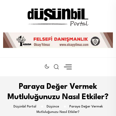
Paraya Değer Vermek
Mutluluğunuzu Nasıl Etkiler?
Düşünbil Portal
Düşünce
Paraya Değer Vermek
Mutluluğunuzu Nasıl Etkiler?