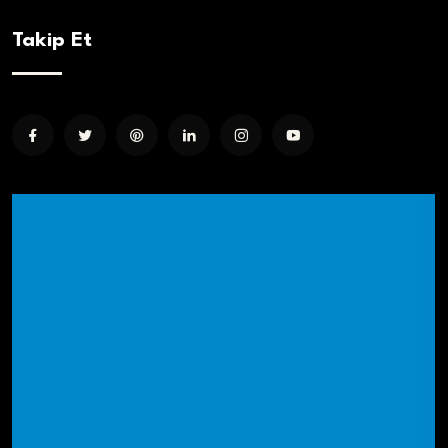
Takip Et