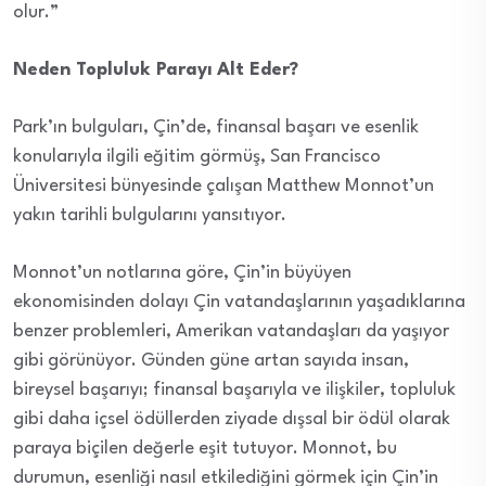
olur.”
Neden Topluluk Parayı Alt Eder?
Park’ın bulguları, Çin’de, finansal başarı ve esenlik
konularıyla ilgili eğitim görmüş, San Francisco
Üniversitesi bünyesinde çalışan Matthew Monnot’un
yakın tarihli bulgularını yansıtıyor.
Monnot’un notlarına göre, Çin’in büyüyen
ekonomisinden dolayı Çin vatandaşlarının yaşadıklarına
benzer problemleri, Amerikan vatandaşları da yaşıyor
gibi görünüyor. Günden güne artan sayıda insan,
bireysel başarıyı; finansal başarıyla ve ilişkiler, topluluk
gibi daha içsel ödüllerden ziyade dışsal bir ödül olarak
paraya biçilen değerle eşit tutuyor. Monnot, bu
durumun, esenliği nasıl etkilediğini görmek için Çin’in