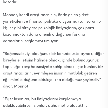
hatadır.
Monnot, kendi araştırmasının, önde gelen şirket
yöneticileri ve finansal politika oluşturmaktan sorumlu
kişiler gibi bireylere psikolojik ihtiyaçların, çok para
kazanmaktan daha önemli olduğunun farkına
varmalarını sağlamayı umuyor.
“Bağımsızlık, iyi olduğunuz bir konuda ustalaşmak, diğer
bireylerle iletişim halinde olmak, içinde bulunduğunuz
topluluğa karşı hassasiyete sahip olmak; işte bunlar, biz
araştırmacıların, evrimleşen insanın mutluluk getiren
eğilimleri olduğuna oldukça ikna olduğumuz şeylerdir.”
diyor, Monnot.
“Eğer insanları, bu ihtiyaçlarını karşılamaya
odaklayabilirseniz onlar, daha mutlu olacaktır.