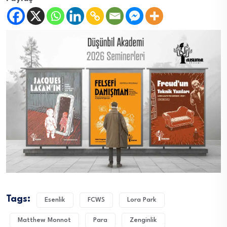
Tags:
Esenlik
FCWS
Lora Park
Matthew Monnot
Para
Zenginlik