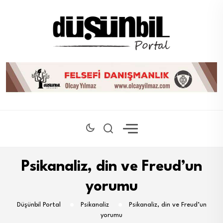
Psikanaliz, din ve Freud’un
yorumu
Düşünbil Portal
Psikanaliz
Psikanaliz, din ve Freud’un
yorumu