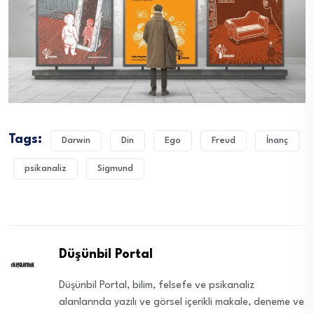
Tags:
Darwin
Din
Ego
Freud
İnanç
psikanaliz
Sigmund
Düşünbil Portal
Düşünbil Portal, bilim, felsefe ve psikanaliz
alanlarında yazılı ve görsel içerikli makale, deneme ve