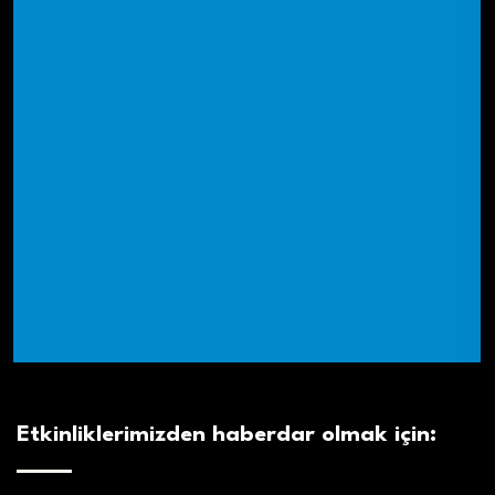
Etkinliklerimizden haberdar olmak için: