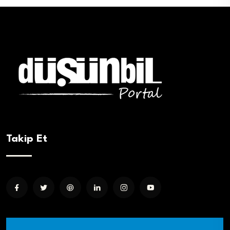
Takip Et