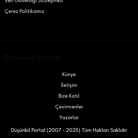
Veri Güvenliği Sözleşmesi
Çerez Politikamız
Düşünbil Portal
Künye
İletişim
Bize Katıl
Çevirmenler
Yazarlar
Düşünbil Portal (2007 - 2025) Tüm Hakları Saklıdır