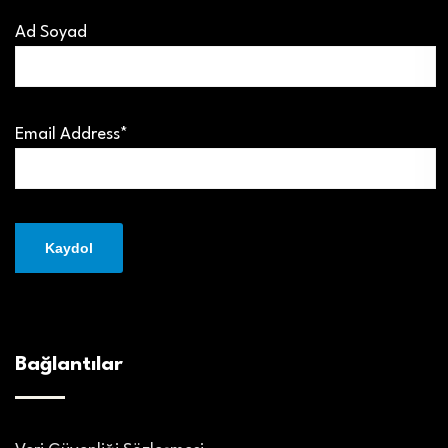
Ad Soyad
Email Address*
Bağlantılar