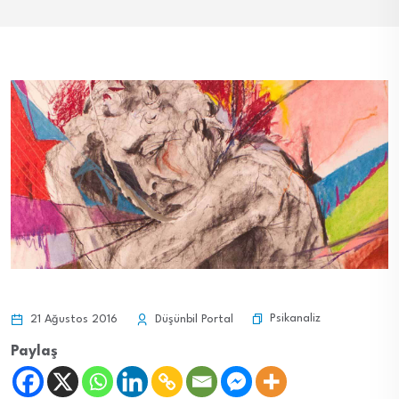
Psikanaliz
21 Ağustos 2016
Düşünbil Portal
Paylaş