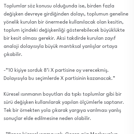
Toplumlar söz konusu olduğunda ise, birden fazla
değişken devreye girdiğinden dolayı, toplumun geneline
yönelik kurulan bir önermede kullanılacak olan kesitin,
toplum içindeki değişkenliği gösterebilecek büyüklükte
bir kesit olması gerekir. Aksi takdirde kurulan zayıf
analoji dolayısıyla büyük mantıksal yanlışlar ortaya
çıkabilir.
-“10 kişiye sorduk 8’i X partisine oy verecekmiş.
Dolayısıyla bu seçimlerde X partisinin kazanacak.”
Küresel ısınmanın boyutları da tıpkı toplumlar gibi bir
sürü değişken kullanılarak yapılan ölçümlerle saptanır.
Tek bir örnekten yola çıkarak yargıya varılması yanlış
sonuçlar elde edilmesine neden olabilir.