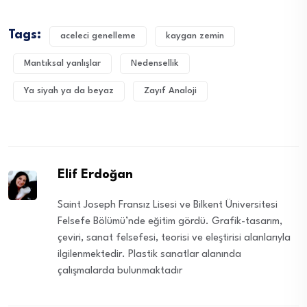
Tags:
aceleci genelleme
kaygan zemin
Mantıksal yanlışlar
Nedensellik
Ya siyah ya da beyaz
Zayıf Analoji
Elif Erdoğan
Saint Joseph Fransız Lisesi ve Bilkent Üniversitesi
Felsefe Bölümü’nde eğitim gördü. Grafik-tasarım,
çeviri, sanat felsefesi, teorisi ve eleştirisi alanlarıyla
ilgilenmektedir. Plastik sanatlar alanında
çalışmalarda bulunmaktadır