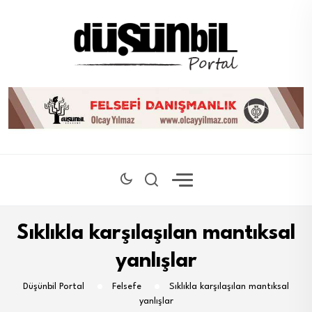
Sıklıkla karşılaşılan mantıksal
yanlışlar
Düşünbil Portal
Felsefe
Sıklıkla karşılaşılan mantıksal
yanlışlar