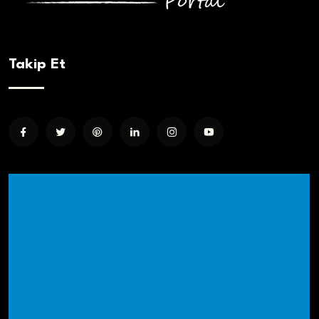
Takip Et