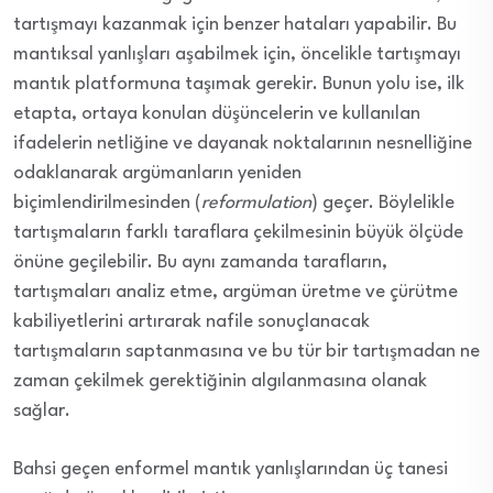
tartışmayı kazanmak için benzer hataları yapabilir. Bu
mantıksal yanlışları aşabilmek için, öncelikle tartışmayı
mantık platformuna taşımak gerekir. Bunun yolu ise, ilk
etapta, ortaya konulan düşüncelerin ve kullanılan
ifadelerin netliğine ve dayanak noktalarının nesnelliğine
odaklanarak argümanların yeniden
biçimlendirilmesinden (
reformulation
) geçer. Böylelikle
tartışmaların farklı taraflara çekilmesinin büyük ölçüde
önüne geçilebilir. Bu aynı zamanda tarafların,
tartışmaları analiz etme, argüman üretme ve çürütme
kabiliyetlerini artırarak nafile sonuçlanacak
tartışmaların saptanmasına ve bu tür bir tartışmadan ne
zaman çekilmek gerektiğinin algılanmasına olanak
sağlar.
Bahsi geçen enformel mantık yanlışlarından üç tanesi