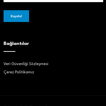
Bağlantılar
Veri Güvenliği Sözleşmesi
Çerez Politikamız