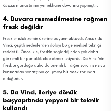
Grazie
manastırının yemekhane duvarına yapmıştır.
4. Duvara resmedilmesine rağmen
fresk değildir
Freskler ıslak zemin üzerine boyanmaktaydı. Ancak da
Vinci, çeşitli nedenlerden dolayı bu geleneksel tekniği
reddetti. Öncelikle, freskin sağladığından çok daha
görkemli bir parlaklık elde etmek istiyordu. Da Vinci’nin
freskte gördüğü daha da önemli bir diğer sorun ise sıva
kurumadan sanatçının çalışmayı bitirmek zorunda
olduğudur.
5. Da Vinci, ileriye dönük
başyapıtında yepyeni bir teknik
kullandı