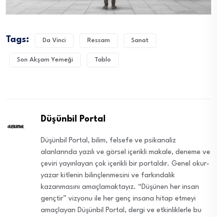
Tags:
Da Vinci
Ressam
Sanat
Son Akşam Yemeği
Tablo
Düşünbil Portal
Düşünbil Portal, bilim, felsefe ve psikanaliz
alanlarında yazılı ve görsel içerikli makale, deneme ve
çeviri yayınlayan çok içerikli bir portaldır. Genel okur-
yazar kitlenin bilinçlenmesini ve farkındalık
kazanmasını amaçlamaktayız. “Düşünen her insan
gençtir” vizyonu ile her genç insana hitap etmeyi
amaçlayan Düşünbil Portal, dergi ve etkinliklerle bu