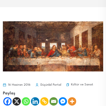
Kültür ve Sanat
16 Haziran 2016
Düşünbil Portal
Paylaş