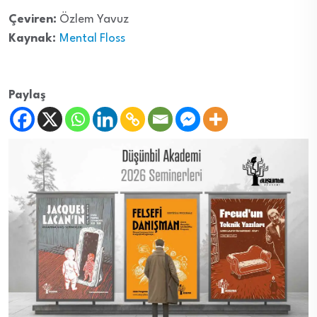
Çeviren:
Özlem Yavuz
Kaynak:
Mental Floss
Paylaş