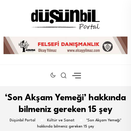
‘Son Akşam Yemeği’ hakkında
bilmeniz gereken 15 şey
Düşünbil Portal
Kültür ve Sanat
‘Son Akşam Yemeği’
hakkında bilmeniz gereken 15 şey