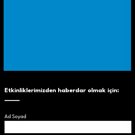
Etkinliklerimizden haberdar olmak için:
Ad Soyad