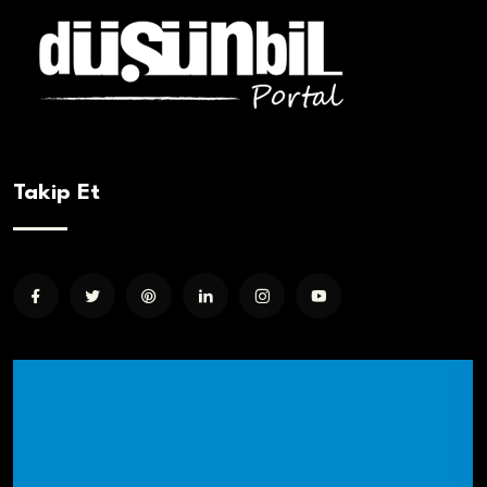
Takip Et