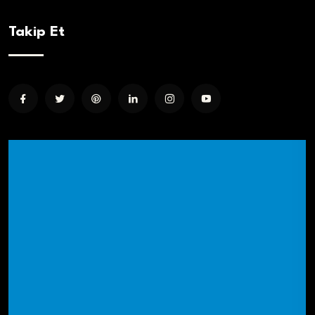
Takip Et