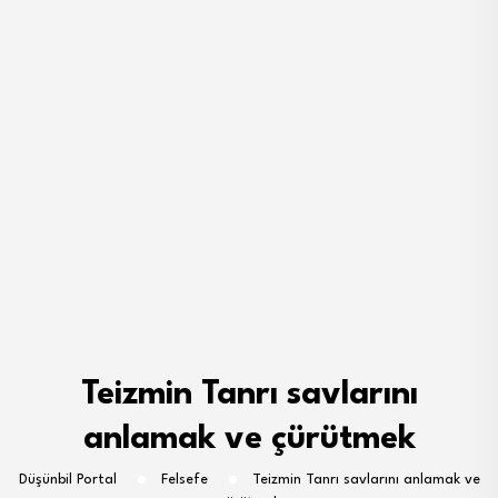
Teizmin Tanrı savlarını
anlamak ve çürütmek
Düşünbil Portal
Felsefe
Teizmin Tanrı savlarını anlamak ve