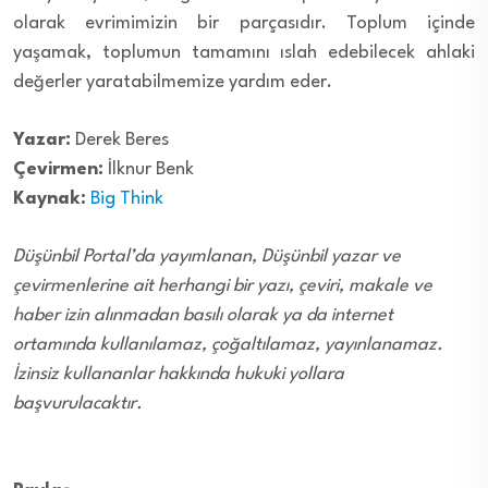
olarak evrimimizin bir parçasıdır. Toplum içinde
yaşamak, toplumun tamamını ıslah edebilecek ahlaki
değerler yaratabilmemize yardım eder.
Yazar:
Derek Beres
Çevirmen:
İlknur Benk
Kaynak:
Big Think
Düşünbil Portal’da yayımlanan, Düşünbil yazar ve
çevirmenlerine ait herhangi bir yazı, çeviri, makale ve
haber izin alınmadan basılı olarak ya da internet
ortamında kullanılamaz, çoğaltılamaz, yayınlanamaz.
İzinsiz kullananlar hakkında hukuki yollara
başvurulacaktır.