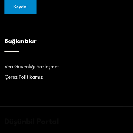
Bağlantılar
Veri Güvenliği Sözleşmesi
Çerez Politikamız
Düşünbil Portal