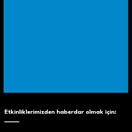
Etkinliklerimizden haberdar olmak için: