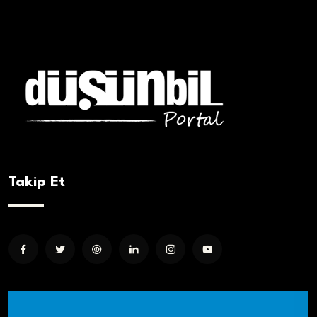
Takip Et