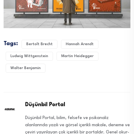
Tags:
Bertolt Brecht
Hannah Arendt
Ludwig Wittgenstein
Martin Heidegger
Walter Benjamin
Düşünbil Portal
Düşünbil Portal, bilim, felsefe ve psikanaliz
alanlarında yazılı ve görsel içerikli makale, deneme ve
çeviri yayınlayan çok içerikli bir portaldır. Genel okur-