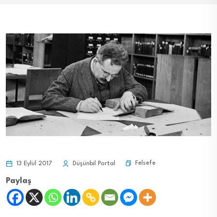
Felsefe
13 Eylül 2017
Düşünbil Portal
Paylaş