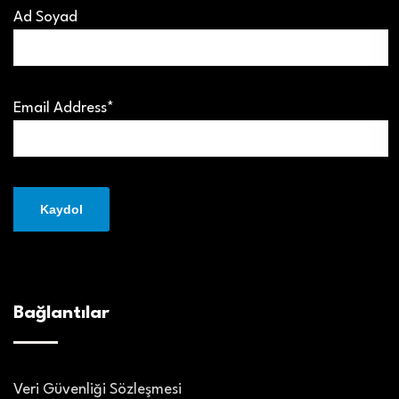
Ad Soyad
Email Address*
Bağlantılar
Veri Güvenliği Sözleşmesi