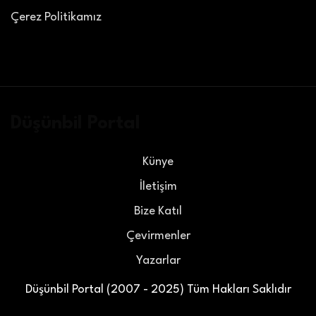
Çerez Politikamız
Düşünbil Portal
Künye
İletişim
Bize Katıl
Çevirmenler
Yazarlar
Düşünbil Portal (2007 - 2025) Tüm Hakları Saklıdır