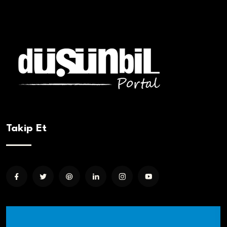
Takip Et