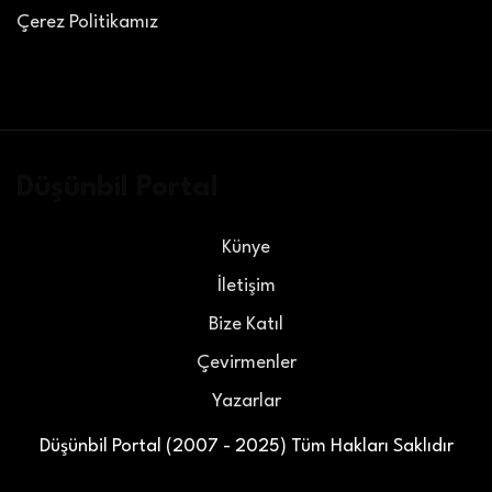
Çerez Politikamız
Düşünbil Portal
Künye
İletişim
Bize Katıl
Çevirmenler
Yazarlar
Düşünbil Portal (2007 - 2025) Tüm Hakları Saklıdır