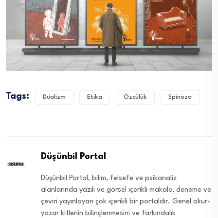
Tags:
Düalizm
Etika
Özcülük
Spinoza
Düşünbil Portal
Düşünbil Portal, bilim, felsefe ve psikanaliz
alanlarında yazılı ve görsel içerikli makale, deneme ve
çeviri yayınlayan çok içerikli bir portaldır. Genel okur-
yazar kitlenin bilinçlenmesini ve farkındalık