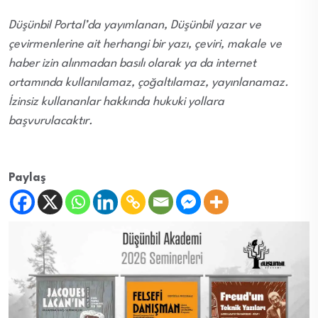
Düşünbil Portal’da yayımlanan, Düşünbil yazar ve
çevirmenlerine ait herhangi bir yazı, çeviri, makale ve
haber izin alınmadan basılı olarak ya da internet
ortamında kullanılamaz, çoğaltılamaz, yayınlanamaz.
İzinsiz kullananlar hakkında hukuki yollara
başvurulacaktır.
Paylaş