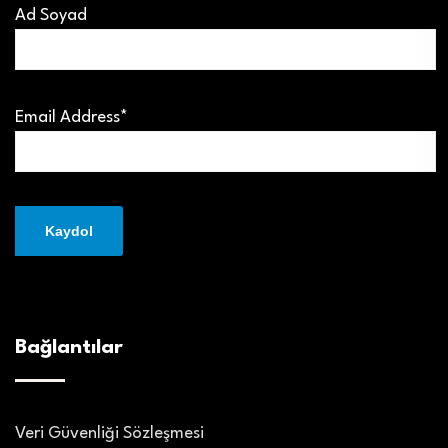
Ad Soyad
Email Address*
Bağlantılar
Veri Güvenliği Sözleşmesi