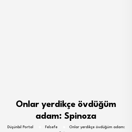
Onlar yerdikçe övdüğüm
adam: Spinoza
Düşünbil Portal
Felsefe
Onlar yerdikçe övdüğüm adam: