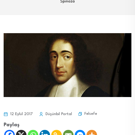
Spinoza
Felsefe
12 Eylül 2017
Düşünbil Portal
Paylaş