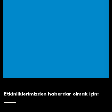
Etkinliklerimizden haberdar olmak için: