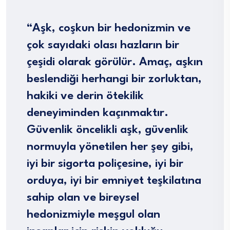
“Aşk, coşkun bir hedonizmin ve
çok sayıdaki olası hazların bir
çeşidi olarak görülür. Amaç, aşkın
beslendiği herhangi bir zorluktan,
hakiki ve derin ötekilik
deneyiminden kaçınmaktır.
Güvenlik öncelikli aşk, güvenlik
normuyla yönetilen her şey gibi,
iyi bir sigorta poliçesine, iyi bir
orduya, iyi bir emniyet teşkilatına
sahip olan ve bireysel
hedonizmiyle meşgul olan