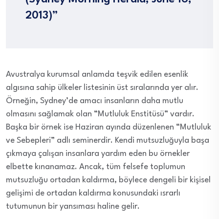
2013)”
Avustralya kurumsal anlamda teşvik edilen esenlik
algısına sahip ülkeler listesinin üst sıralarında yer alır.
Örneğin, Sydney’de amacı insanların daha mutlu
olmasını sağlamak olan “Mutluluk Enstitüsü” vardır.
Başka bir örnek ise Haziran ayında düzenlenen “Mutluluk
ve Sebepleri” adlı seminerdir. Kendi mutsuzluğuyla başa
çıkmaya çalışan insanlara yardım eden bu örnekler
elbette kınanamaz. Ancak, tüm felsefe toplumun
mutsuzluğu ortadan kaldırma, böylece dengeli bir kişisel
gelişimi de ortadan kaldırma konusundaki ısrarlı
tutumunun bir yansıması haline gelir.