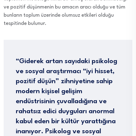
ve pozitif düşünmenin bu amacın aracı olduğu ve tüm
bunların toplum üzerinde olumsuz etkileri olduğu
tespitinde bulunur.
“Giderek artan sayıdaki psikolog
ve sosyal araştırmacı “iyi hisset,
pozitif düşün” zihniyetine sahip
modern kişisel gelişim
endüstrisinin çuvalladığına ve
rahatsız edici duyguları anormal
kabul eden bir kültür yarattığına
inanıyor. Psikolog ve sosyal