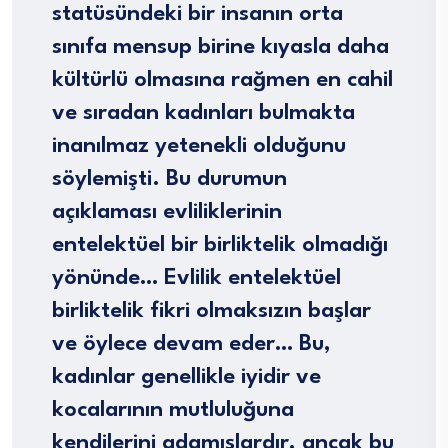
statüsündeki bir insanın orta
sınıfa mensup birine kıyasla daha
kültürlü olmasına rağmen en cahil
ve sıradan kadınları bulmakta
inanılmaz yetenekli olduğunu
söylemişti. Bu durumun
açıklaması evliliklerinin
entelektüel bir birliktelik olmadığı
yönünde… Evlilik entelektüel
birliktelik fikri olmaksızın başlar
ve öylece devam eder… Bu,
kadınlar genellikle iyidir ve
kocalarının mutluluğuna
kendilerini adamışlardır, ancak bu