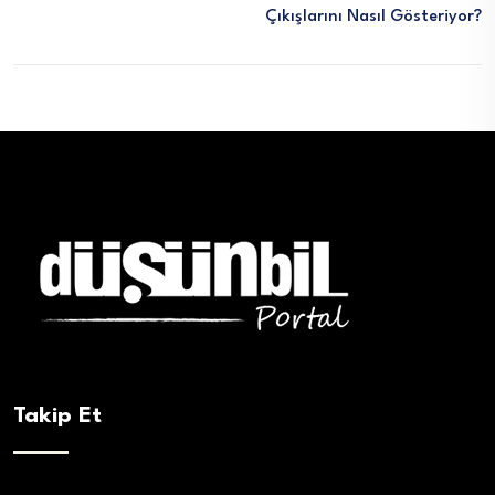
Çıkışlarını Nasıl Gösteriyor?
Takip Et