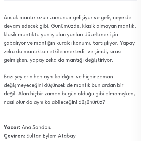
Ancak mantık uzun zamandır gelişiyor ve gelişmeye de
devam edecek gibi. Günümüzde, klasik olmayan mantık,
klasik mantıkta yanlış olan yanları düzeltmek için
çabalıyor ve mantığın kuralcı konumu tartışılıyor. Yapay
zeka da mantıktan etkilenmektedir ve şimdi, sırası
gelmişken, yapay zeka da mantığı değiştiriyor.
Bazı şeylerin hep aynı kaldığını ve hiçbir zaman
değişmeyeceğini düşünsek de mantık bunlardan biri
değil. Alan hiçbir zaman bugün olduğu gibi olmamışken,
nasıl olur da aynı kalabileceğini düşünürüz?
Yazar:
Ana Sandoıu
Çeviren:
Sultan Eylem Atabay