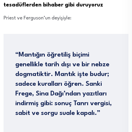
tesadüflerden bihaber gibi duruyoruz
Priest ve Ferguson’un deyişiyle:
“Mantığın öğretiliş biçimi
genellikle tarih dışı ve bir nebze
dogmatiktir. Mantık işte budur;
sadece kuralları öğren. Sanki
Frege, Sina Dağı’ndan yazıtları
indirmiş gibi: sonuç Tanrı vergisi,
sabit ve sorgu suale kapalı.”