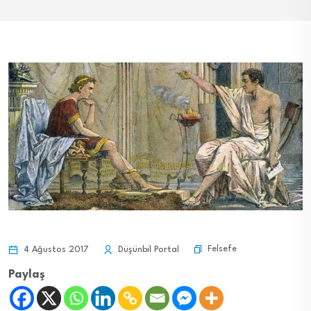
Felsefe
4 Ağustos 2017
Düşünbil Portal
Paylaş