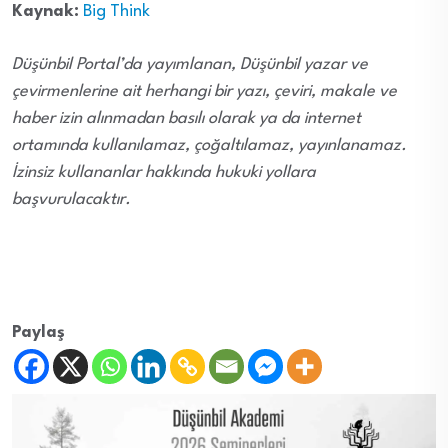
Kaynak:
Big Think
Düşünbil Portal’da yayımlanan, Düşünbil yazar ve
çevirmenlerine ait herhangi bir yazı, çeviri, makale ve
haber izin alınmadan basılı olarak ya da internet
ortamında kullanılamaz, çoğaltılamaz, yayınlanamaz.
İzinsiz kullananlar hakkında hukuki yollara
başvurulacaktır.
Paylaş