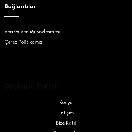
Bağlantılar
Veri Güvenliği Sözleşmesi
Çerez Politikamız
Düşünbil Portal
Künye
İletişim
Bize Katıl