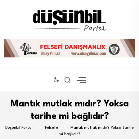
Mantık mutlak mıdır? Yoksa
tarihe mi bağlıdır?
Düşünbil Portal
Felsefe
Mantık mutlak mıdır? Yoksa tarihe
mi bağlıdır?