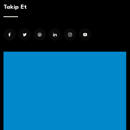
Takip Et