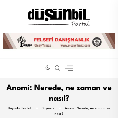
Anomi: Nerede, ne zaman ve
nasıl?
Düşünbil Portal
Düşünce
Anomi: Nerede, ne zaman ve
nasıl?