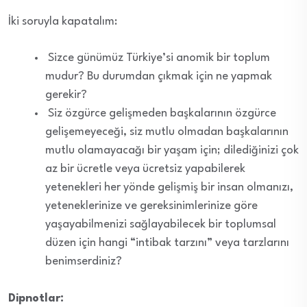
İki soruyla kapatalım:
Sizce günümüz Türkiye’si anomik bir toplum
mudur? Bu durumdan çıkmak için ne yapmak
gerekir?
Siz özgürce gelişmeden başkalarının özgürce
gelişemeyeceği, siz mutlu olmadan başkalarının
mutlu olamayacağı bir yaşam için; dilediğinizi çok
az bir ücretle veya ücretsiz yapabilerek
yetenekleri her yönde gelişmiş bir insan olmanızı,
yeteneklerinize ve gereksinimlerinize göre
yaşayabilmenizi sağlayabilecek bir toplumsal
düzen için hangi “intibak tarzını” veya tarzlarını
benimserdiniz?
Dipnotlar: