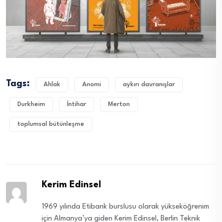
Tags:
Ahlak
Anomi
aykırı davranışlar
Durkheim
İntihar
Merton
toplumsal bütünleşme
Kerim Edinsel
1969 yılında Etibank burslusu olarak yükseköğrenim
için Almanya’ya giden Kerim Edinsel, Berlin Teknik