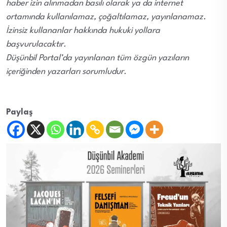
haber izin alınmadan basılı olarak ya da internet
ortamında kullanılamaz, çoğaltılamaz, yayınlanamaz.
İzinsiz kullananlar hakkında hukuki yollara
başvurulacaktır.
Düşünbil Portal’da yayınlanan tüm özgün yazıların
içeriğinden yazarları sorumludur.
Paylaş