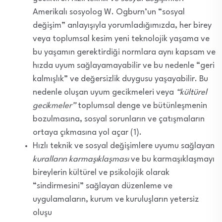
Amerikalı sosyolog W. Ogburn’un “sosyal
değişim” anlayışıyla yorumladığımızda, her birey
veya toplumsal kesim yeni teknolojik yaşama ve
bu yaşamın gerektirdiği normlara aynı kapsam ve
hızda uyum sağlayamayabilir ve bu nedenle “geri
kalmışlık” ve değersizlik duygusu yaşayabilir. Bu
nedenle oluşan uyum gecikmeleri veya
“kültürel
gecikmeler”
toplumsal denge ve bütünleşmenin
bozulmasına, sosyal sorunların ve çatışmaların
ortaya çıkmasına yol açar (1).
Hızlı teknik ve sosyal değişimlere uyumu sağlayan
kuralların karmaşıklaşması
ve bu karmaşıklaşmayı
bireylerin kültürel ve psikolojik olarak
“sindirmesini” sağlayan düzenleme ve
uygulamaların, kurum ve kuruluşların yetersiz
oluşu