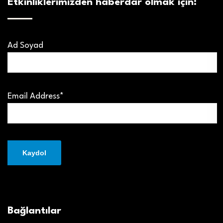
Etkinliklerimizden haberdar olmak için:
Ad Soyad
Email Address*
Bağlantılar