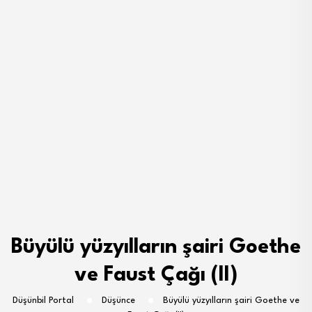
Büyülü yüzyılların şairi Goethe
ve Faust Çağı (II)
Düşünbil Portal
Düşünce
Büyülü yüzyılların şairi Goethe ve