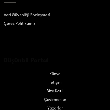
Veri Güvenliği Sözleşmesi
Çerez Politikamız
Düşünbil Portal
Künye
İletişim
Bize Katıl
Çevirmenler
Yazarlar