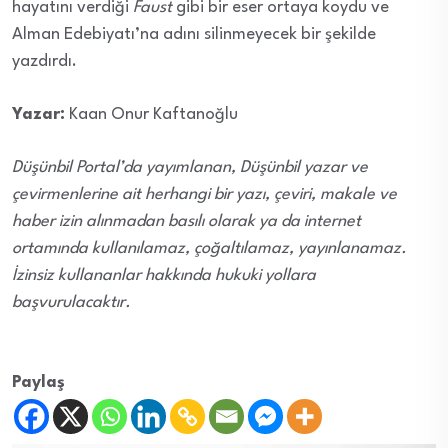
hayatını verdiği
Faust
gibi bir eser ortaya koydu ve
Alman Edebiyatı’na adını silinmeyecek bir şekilde
yazdırdı.
Yazar:
Kaan Onur Kaftanoğlu
Düşünbil Portal’da yayımlanan, Düşünbil yazar ve
çevirmenlerine ait herhangi bir yazı, çeviri, makale ve
haber izin alınmadan basılı olarak ya da internet
ortamında kullanılamaz, çoğaltılamaz, yayınlanamaz.
İzinsiz kullananlar hakkında hukuki yollara
başvurulacaktır.
Paylaş