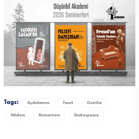
Tags:
Aydınlanma
faust
Goethe
Nihilizm
Romantizm
Shakespeare