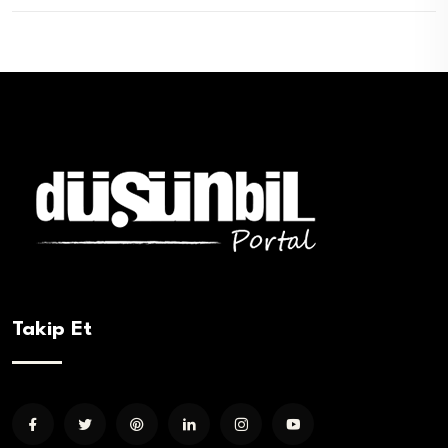
Takip Et