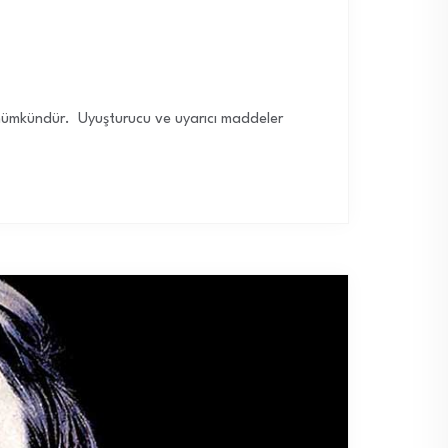
e mümkündür. Uyuşturucu ve uyarıcı maddeler