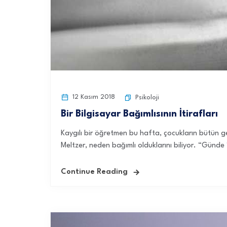
12 Kasım 2018
Psikoloji
Bir Bilgisayar Bağımlısının İtirafları
Kaygılı bir öğretmen bu hafta, çocukların bütün g
Meltzer, neden bağımlı olduklarını biliyor. “Günde
Continue Reading