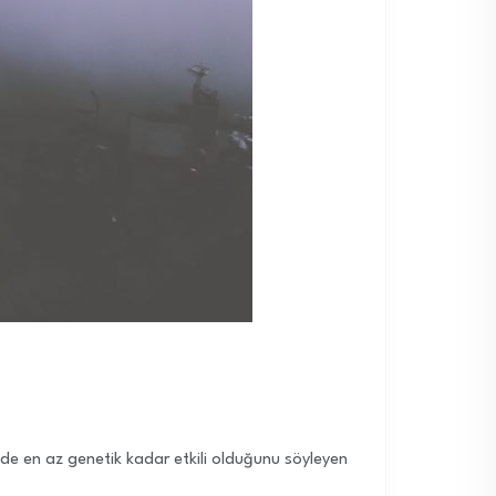
 de en az genetik kadar etkili olduğunu söyleyen