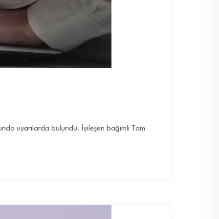
unda uyarılarda bulundu. İyileşen bağımlı Tom