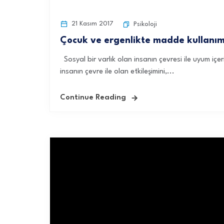
21 Kasım 2017
Psikoloji
Çocuk ve ergenlikte madde kullanım 
Sosyal bir varlık olan insanın çevresi ile uyum i
insanın çevre ile olan etkileşimini,...
Continue Reading