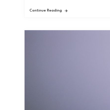
Continue Reading