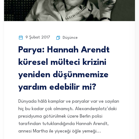
9 Şubat 2017
Düşünce
Parya: Hannah Arendt
küresel mülteci krizini
yeniden düşünmemize
yardım edebilir mi?
Dünyada hâlâ kamplar ve paryalar var ve sayıları
hiç bu kadar çok olmamıştı. Alexanderplatz’daki
presidyuma götürülmek üzere Berlin polisi
tarafından tutuklandığında Hannah Arendt,
annesi Martha ile yiyeceği öğle yemeği...