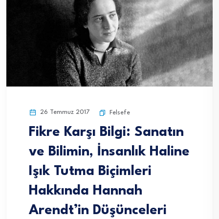
26 Temmuz 2017
Felsefe
Fikre Karşı Bilgi: Sanatın
ve Bilimin, İnsanlık Haline
Işık Tutma Biçimleri
Hakkında Hannah
Arendt’in Düşünceleri