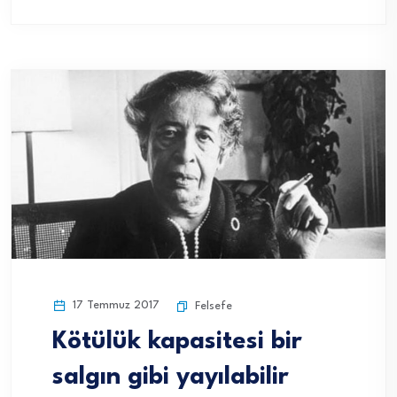
17 Temmuz 2017
Felsefe
Kötülük kapasitesi bir
salgın gibi yayılabilir