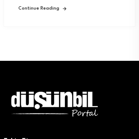
Continue Reading