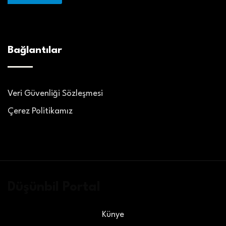
Bağlantılar
Veri Güvenliği Sözleşmesi
Çerez Politikamız
Düşünbil Portal
Künye