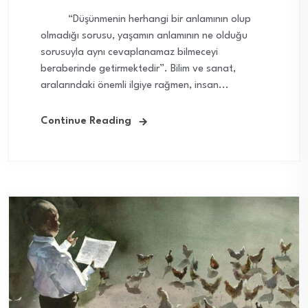
“Düşünmenin herhangi bir anlamının olup
olmadığı sorusu, yaşamın anlamının ne olduğu
sorusuyla aynı cevaplanamaz bilmeceyi
beraberinde getirmektedir”. Bilim ve sanat,
aralarındaki önemli ilgiye rağmen, insan...
Continue Reading