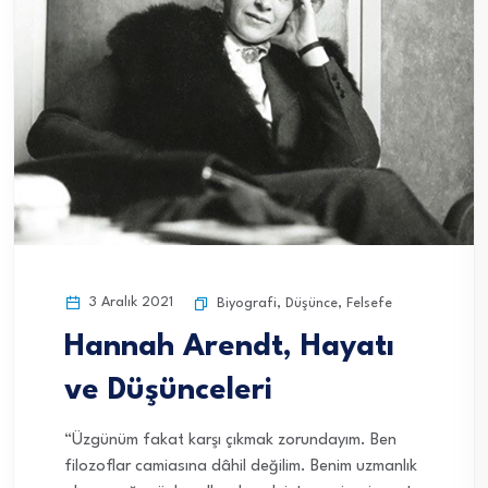
3 Aralık 2021
Biyografi
,
Düşünce
,
Felsefe
Hannah Arendt, Hayatı
ve Düşünceleri
“Üzgünüm fakat karşı çıkmak zorundayım. Ben
filozoflar camiasına dâhil değilim. Benim uzmanlık