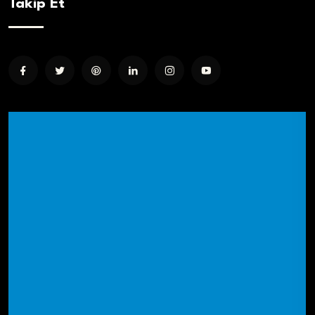
Takip Et