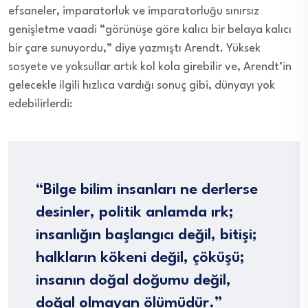
efsaneler, imparatorluk ve imparatorluğu sınırsız
genişletme vaadi “görünüşe göre kalıcı bir belaya kalıcı
bir çare sunuyordu,” diye yazmıştı Arendt. Yüksek
sosyete ve yoksullar artık kol kola girebilir ve, Arendt’in
gelecekle ilgili hızlıca vardığı sonuç gibi, dünyayı yok
edebilirlerdi:
“Bilge bilim insanları ne derlerse
desinler, politik anlamda ırk;
insanlığın başlangıcı değil, bitişi;
halkların kökeni değil, çöküşü;
insanın doğal doğumu değil,
doğal olmayan ölümüdür.”