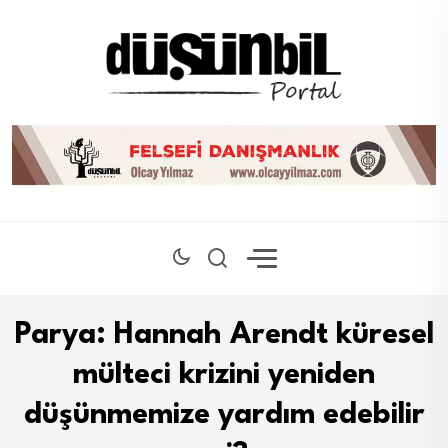
Parya: Hannah Arendt küresel
mülteci krizini yeniden
düşünmemize yardım edebilir