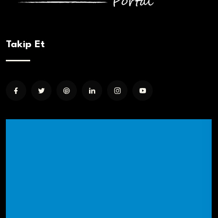
Takip Et