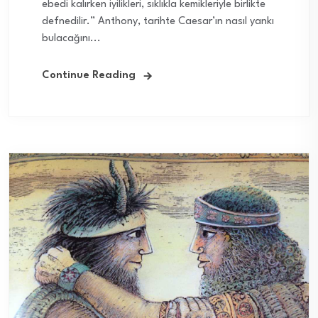
ebedi kalırken iyilikleri, sıklıkla kemikleriyle birlikte
defnedilir.” Anthony, tarihte Caesar’ın nasıl yankı
bulacağını...
Continue Reading