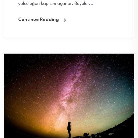
yolculuğun kapısını açarlar. Büyüler...
Continue Reading