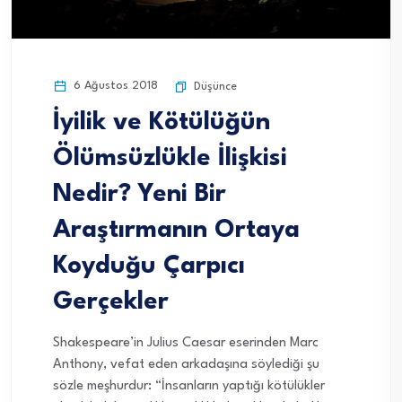
6 Ağustos 2018
Düşünce
İyilik ve Kötülüğün
Ölümsüzlükle İlişkisi
Nedir? Yeni Bir
Araştırmanın Ortaya
Koyduğu Çarpıcı
Gerçekler
Shakespeare’in Julius Caesar eserinden Marc
Anthony, vefat eden arkadaşına söylediği şu
sözle meşhurdur: “İnsanların yaptığı kötülükler