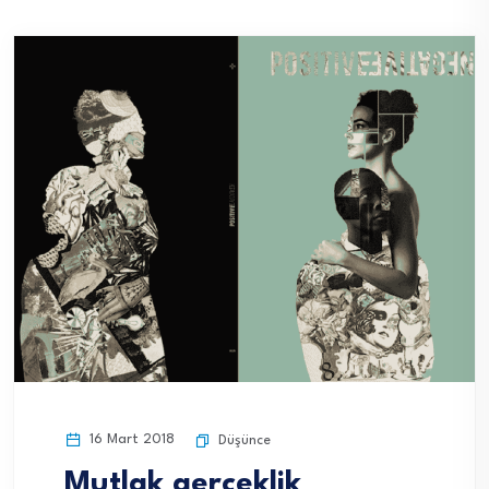
16 Mart 2018
Düşünce
Mutlak gerçeklik