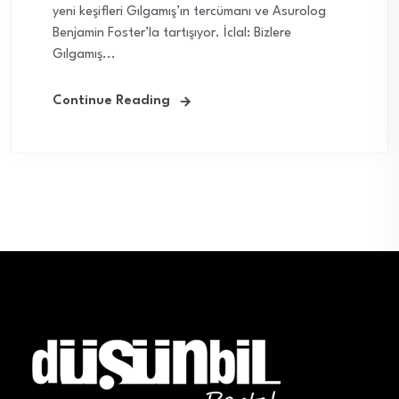
yeni keşifleri Gılgamış’ın tercümanı ve Asurolog
Benjamin Foster’la tartışıyor. İclal: Bizlere
Gılgamış...
Continue Reading