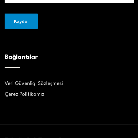
Bağlantılar
Veri Güvenliği Sözleşmesi
Çerez Politikamız