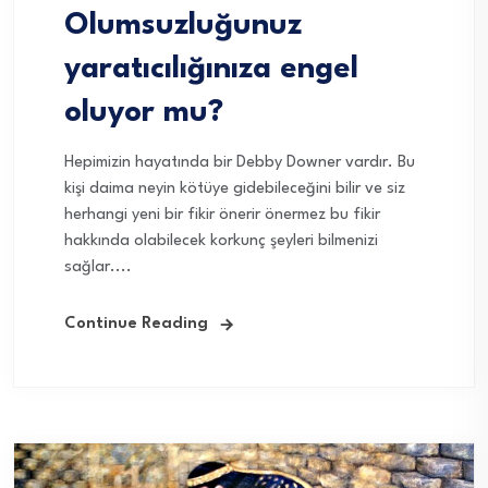
Olumsuzluğunuz
yaratıcılığınıza engel
oluyor mu?
Hepimizin hayatında bir Debby Downer vardır. Bu
kişi daima neyin kötüye gidebileceğini bilir ve siz
herhangi yeni bir fikir önerir önermez bu fikir
hakkında olabilecek korkunç şeyleri bilmenizi
sağlar....
Continue Reading