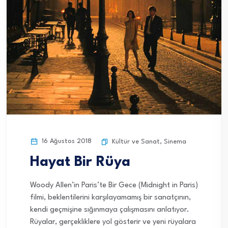
16 Ağustos 2018
Kültür ve Sanat
,
Sinema
Hayat Bir Rüya
Woody Allen’in Paris’te Bir Gece (Midnight in Paris)
filmi, beklentilerini karşılayamamış bir sanatçının,
kendi geçmişine sığınmaya çalışmasını anlatıyor.
Rüyalar, gerçekliklere yol gösterir ve yeni rüyalara