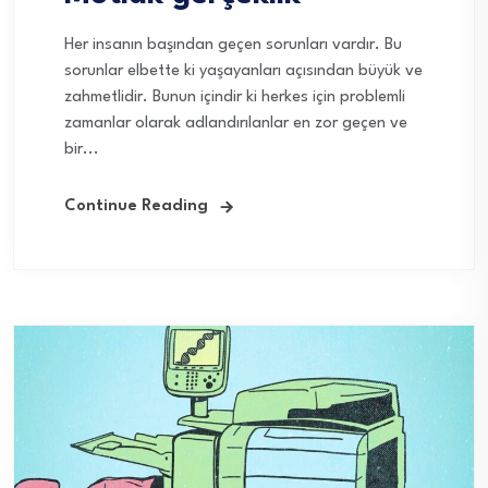
Her insanın başından geçen sorunları vardır. Bu
sorunlar elbette ki yaşayanları açısından büyük ve
zahmetlidir. Bunun içindir ki herkes için problemli
zamanlar olarak adlandırılanlar en zor geçen ve
bir...
Continue Reading