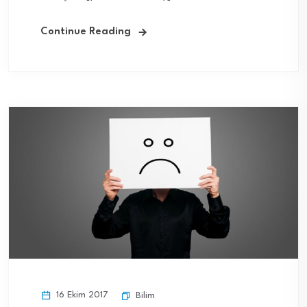
Continue Reading
16 Ekim 2017
Bilim