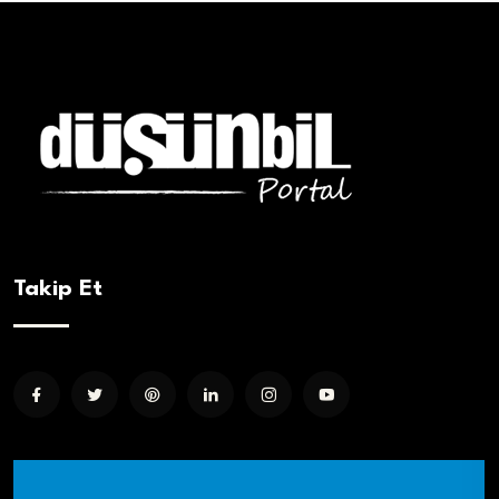
Takip Et