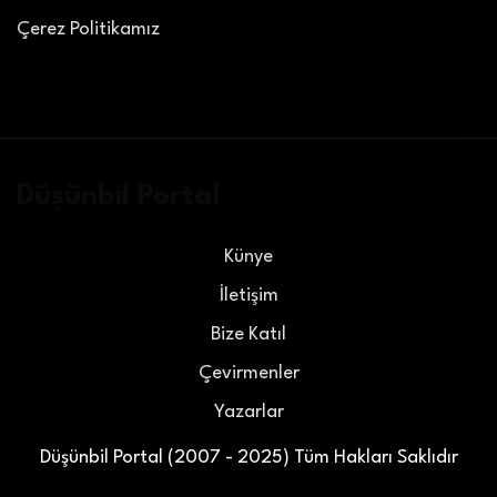
Çerez Politikamız
Düşünbil Portal
Künye
İletişim
Bize Katıl
Çevirmenler
Yazarlar
Düşünbil Portal (2007 - 2025) Tüm Hakları Saklıdır