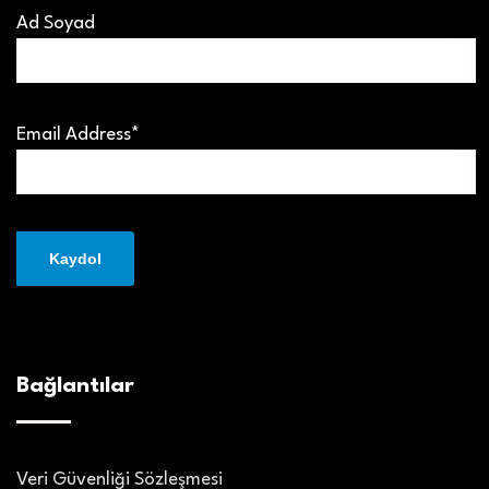
Ad Soyad
Email Address*
Bağlantılar
Veri Güvenliği Sözleşmesi