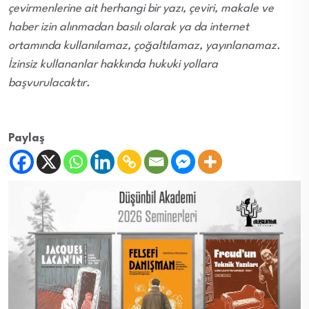
çevirmenlerine ait herhangi bir yazı, çeviri, makale ve
haber izin alınmadan basılı olarak ya da internet
ortamında kullanılamaz, çoğaltılamaz, yayınlanamaz.
İzinsiz kullananlar hakkında hukuki yollara
başvurulacaktır.
Paylaş