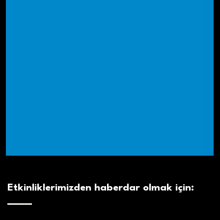
Etkinliklerimizden haberdar olmak için: