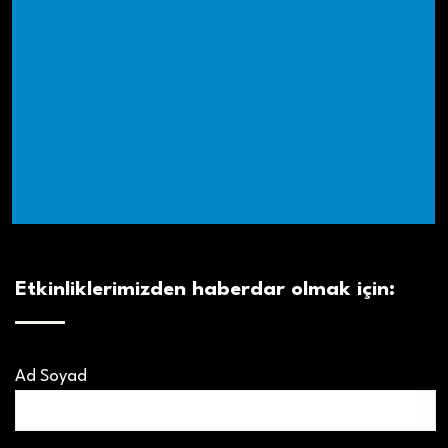
Etkinliklerimizden haberdar olmak için:
Ad Soyad