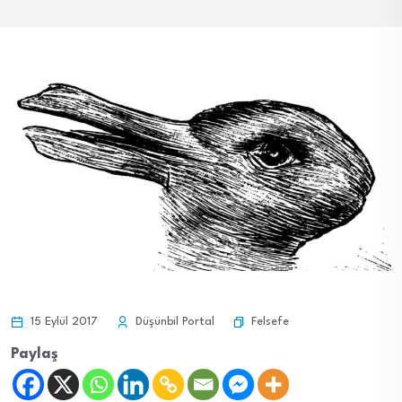
Felsefe
15 Eylül 2017
Düşünbil Portal
Paylaş