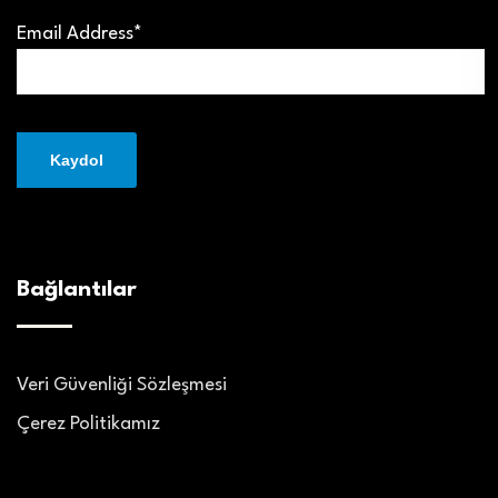
Email Address*
Bağlantılar
Veri Güvenliği Sözleşmesi
Çerez Politikamız