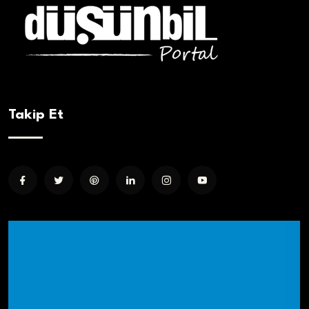
Takip Et