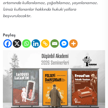
ortamında kullanılamaz, çoğaltılamaz, yayınlanamaz.
İzinsiz kullananlar hakkında hukuki yollara
başvurulacaktır.
Paylaş