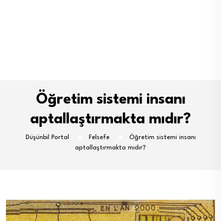
Öğretim sistemi insanı
aptallaştırmakta mıdır?
Düşünbil Portal
Felsefe
Öğretim sistemi insanı
aptallaştırmakta mıdır?