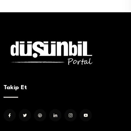
Takip Et