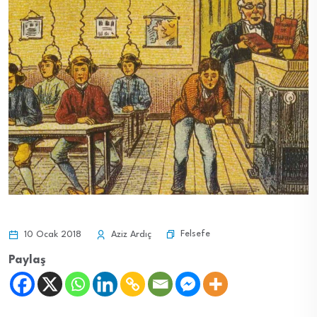
Felsefe
10 Ocak 2018
Aziz Ardıç
Paylaş