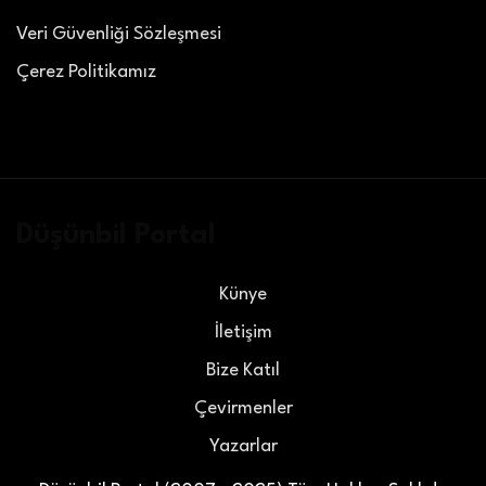
Veri Güvenliği Sözleşmesi
Çerez Politikamız
Düşünbil Portal
Künye
İletişim
Bize Katıl
Çevirmenler
Yazarlar