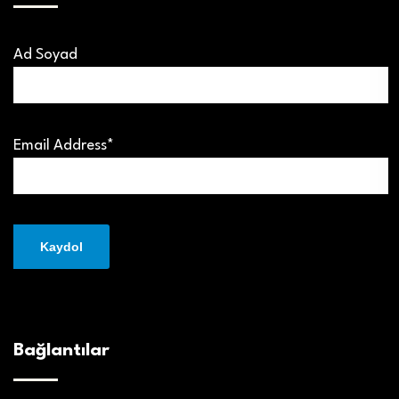
Ad Soyad
Email Address*
Bağlantılar