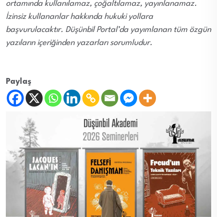
ortamında kullanılamaz, çoğaltılamaz, yayınlanamaz.
İzinsiz kullananlar hakkında hukuki yollara
başvurulacaktır. Düşünbil Portal’da yayımlanan tüm özgün
yazıların içeriğinden yazarları sorumludur.
Paylaş