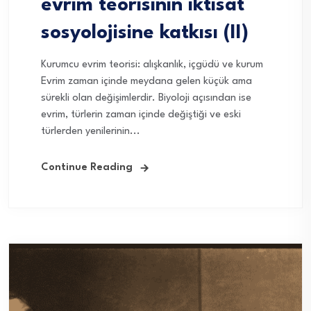
evrim teorisinin iktisat
sosyolojisine katkısı (II)
Kurumcu evrim teorisi: alışkanlık, içgüdü ve kurum
Evrim zaman içinde meydana gelen küçük ama
sürekli olan değişimlerdir. Biyoloji açısından ise
evrim, türlerin zaman içinde değiştiği ve eski
türlerden yenilerinin...
Continue Reading