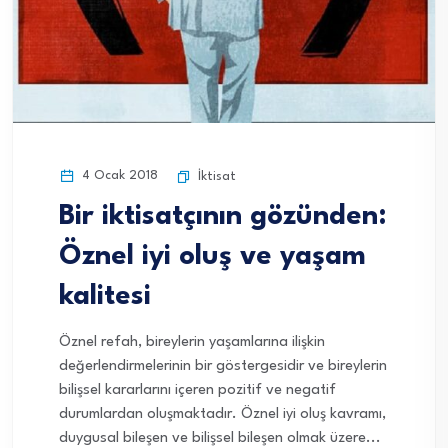
4 Ocak 2018
İktisat
Bir iktisatçının gözünden:
Öznel iyi oluş ve yaşam
kalitesi
Öznel refah, bireylerin yaşamlarına ilişkin
değerlendirmelerinin bir göstergesidir ve bireylerin
bilişsel kararlarını içeren pozitif ve negatif
durumlardan oluşmaktadır. Öznel iyi oluş kavramı,
duygusal bileşen ve bilişsel bileşen olmak üzere...