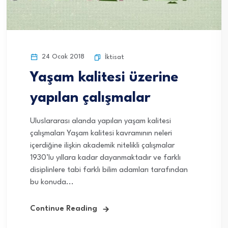
24 Ocak 2018
İktisat
Yaşam kalitesi üzerine
yapılan çalışmalar
Uluslararası alanda yapılan yaşam kalitesi
çalışmaları Yaşam kalitesi kavramının neleri
içerdiğine ilişkin akademik nitelikli çalışmalar
1930’lu yıllara kadar dayanmaktadır ve farklı
disiplinlere tabi farklı bilim adamları tarafından
bu konuda...
Continue Reading