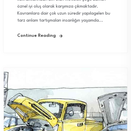
öznel iyi oluş olarak karşımıza çıkmaktadır.
Kavramlara dair çok uzun süredir yapılagelen bu
tarz anlam tartışmaları insanlığın yaşamda...
Continue Reading