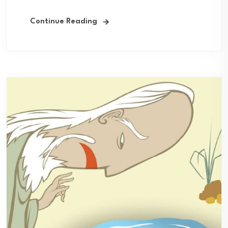
Continue Reading