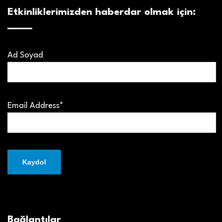
Etkinliklerimizden haberdar olmak için:
Ad Soyad
Email Address*
Bağlantılar