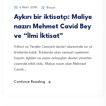
6 Mart 2018
İktisat
Aykırı bir iktisatçı: Maliye
nazırı Mehmet Cavid Bey
ve “İlmi İktisat”
İttihat ve Terakki Cemiyeti devlet idaresinde on yıl
iktidarda kaldı. İktidarda olan cemiyet üyelerinin
hayatı, ilişkileri ve siyasi anlayışları devlet yönetimi
üzerinde etkili oldu. Maliye nazırı olan Mehmed
Cavid...
Continue Reading