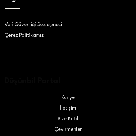
Veri Güvenliği Sözleşmesi
Çerez Politikamız
Düşünbil Portal
Künye
İletişim
Bize Katıl
Çevirmenler