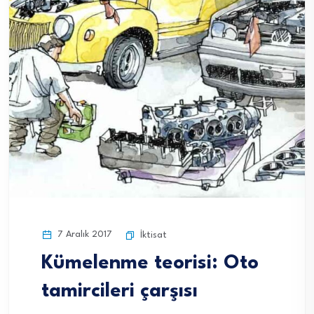
7 Aralık 2017
İktisat
Kümelenme teorisi: Oto
tamircileri çarşısı