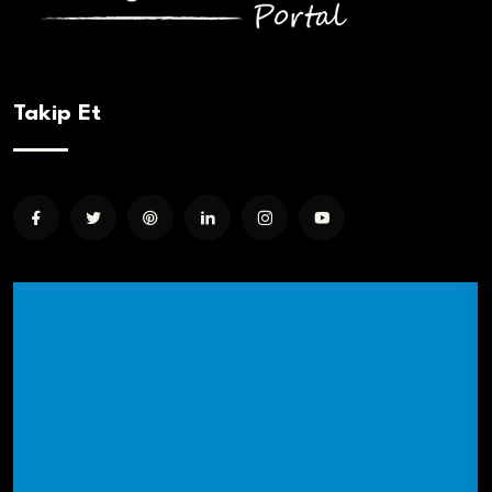
Takip Et