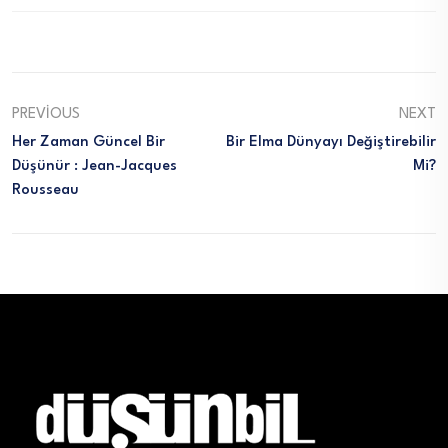
PREVIOUS
NEXT
Her Zaman Güncel Bir
Bir Elma Dünyayı Değiştirebilir
Düşünür : Jean-Jacques
Mi?
Rousseau