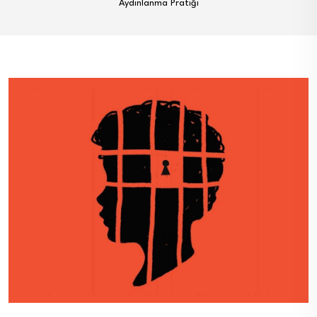
Aydınlanma Pratiği