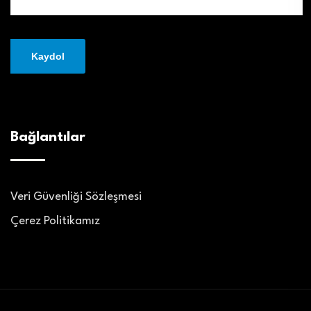
Bağlantılar
Veri Güvenliği Sözleşmesi
Çerez Politikamız