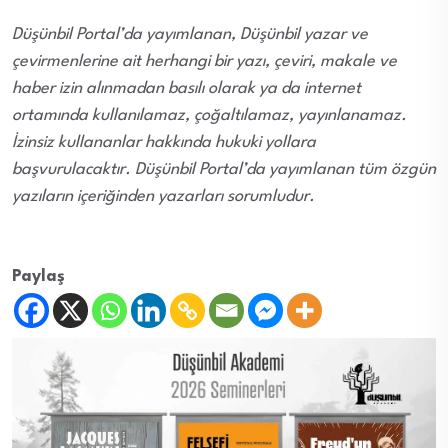
Düşünbil Portal’da yayımlanan, Düşünbil yazar ve
çevirmenlerine ait herhangi bir yazı, çeviri, makale ve
haber izin alınmadan basılı olarak ya da internet
ortamında kullanılamaz, çoğaltılamaz, yayınlanamaz.
İzinsiz kullananlar hakkında hukuki yollara
başvurulacaktır. Düşünbil Portal’da yayımlanan tüm özgün
yazıların içeriğinden yazarları sorumludur.
Paylaş