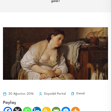
geldi?
Genel
30 Ağustos 2016
Düşünbil Portal
Paylaş