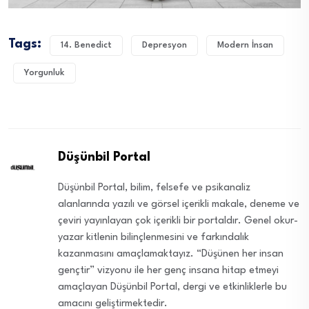
Tags:
14. Benedict
Depresyon
Modern İnsan
Yorgunluk
Düşünbil Portal
Düşünbil Portal, bilim, felsefe ve psikanaliz
alanlarında yazılı ve görsel içerikli makale, deneme ve
çeviri yayınlayan çok içerikli bir portaldır. Genel okur-
yazar kitlenin bilinçlenmesini ve farkındalık
kazanmasını amaçlamaktayız. “Düşünen her insan
gençtir” vizyonu ile her genç insana hitap etmeyi
amaçlayan Düşünbil Portal, dergi ve etkinliklerle bu
amacını geliştirmektedir.