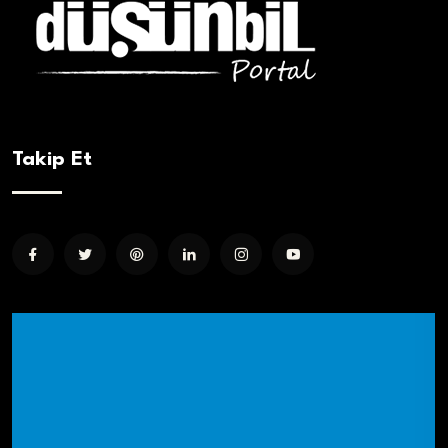
Takip Et