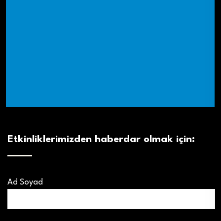
Etkinliklerimizden haberdar olmak için:
Ad Soyad