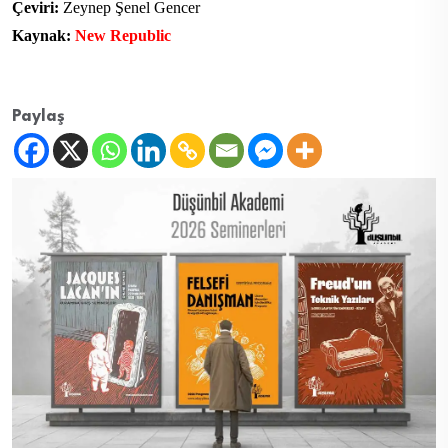
Çeviri:
Zeynep Şenel Gencer
Kaynak:
New Republic
Paylaş