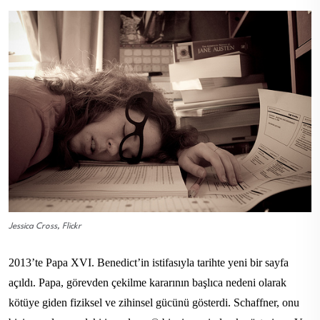
Jessica Cross, Flickr
2013’te Papa XVI. Benedict’in istifasıyla tarihte yeni bir sayfa
açıldı. Papa, görevden çekilme kararının başlıca nedeni olarak
kötüye giden fiziksel ve zihinsel gücünü gösterdi. Schaffner, onu