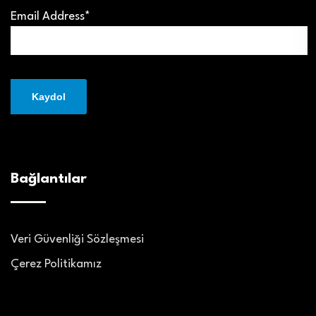
Email Address*
Bağlantılar
Veri Güvenliği Sözleşmesi
Çerez Politikamız