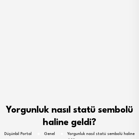
Yorgunluk nasıl statü sembolü
haline geldi?
Düşünbil Portal
Genel
Yorgunluk nasıl statü sembolü haline