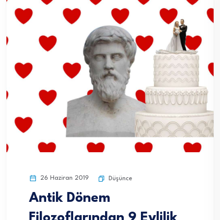
26 Haziran 2019
Düşünce
Antik Dönem
Filozoflarından 9 Evlilik