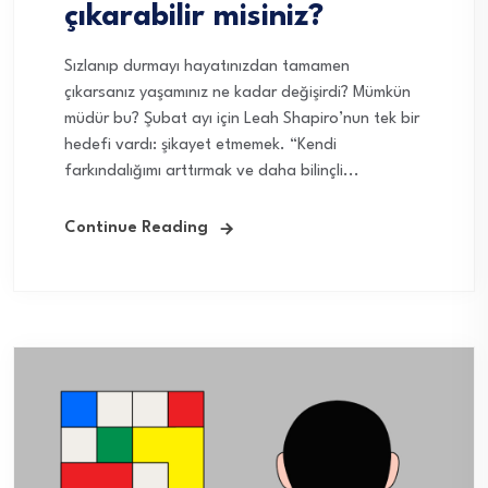
çıkarabilir misiniz?
Sızlanıp durmayı hayatınızdan tamamen
çıkarsanız yaşamınız ne kadar değişirdi? Mümkün
müdür bu? Şubat ayı için Leah Shapiro’nun tek bir
hedefi vardı: şikayet etmemek. “Kendi
farkındalığımı arttırmak ve daha bilinçli...
Continue Reading