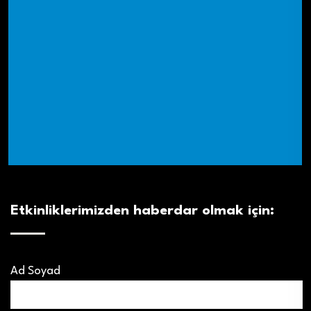
Etkinliklerimizden haberdar olmak için:
Ad Soyad