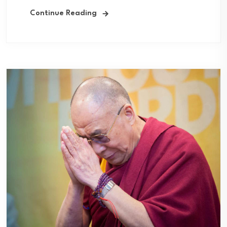
Continue Reading