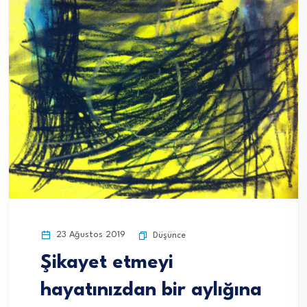
23 Ağustos 2019
Düşünce
Şikayet etmeyi
hayatınızdan bir aylığına