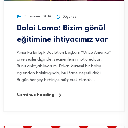
31 Temmuz 2019
Düşünce
Dalai Lama: Bizim gönül
eğitimine ihtiyacımız var
Amerika Birleşik Devletleri başkanı “Önce Amerika”
diye seslendiğinde, seçmenlerini mutlu ediyor.
Bunu anlayabiliyorum. Fakat küresel bir bakış
açısından bakıldığında, bu ifade geçerli değil.
Bugün her şey birbiriyle müşterek olarak...
Continue Reading