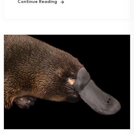
Continue Reading