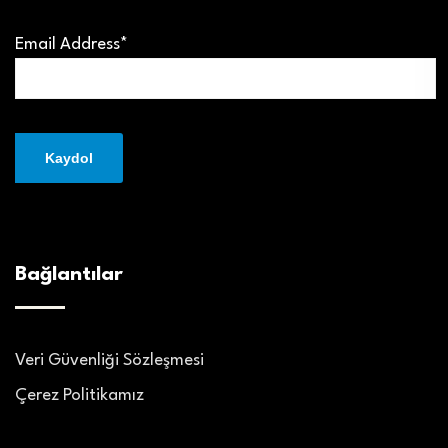
Email Address*
Bağlantılar
Veri Güvenliği Sözleşmesi
Çerez Politikamız