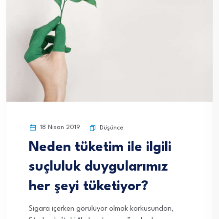
18 Nisan 2019
Düşünce
Neden tüketim ile ilgili
suçluluk duygularımız
her şeyi tüketiyor?
Sigara içerken görülüyor olmak korkusundan,