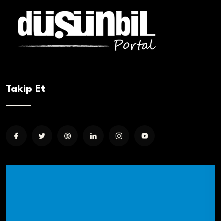
Takip Et